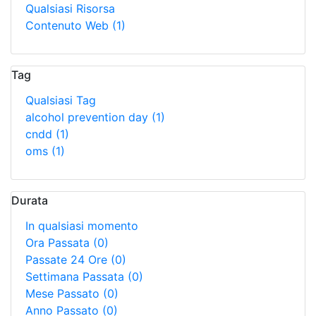
Qualsiasi Risorsa
Contenuto Web
(1)
Tag
Qualsiasi Tag
alcohol prevention day
(1)
cndd
(1)
oms
(1)
Durata
In qualsiasi momento
Ora Passata
(0)
Passate 24 Ore
(0)
Settimana Passata
(0)
Mese Passato
(0)
Anno Passato
(0)