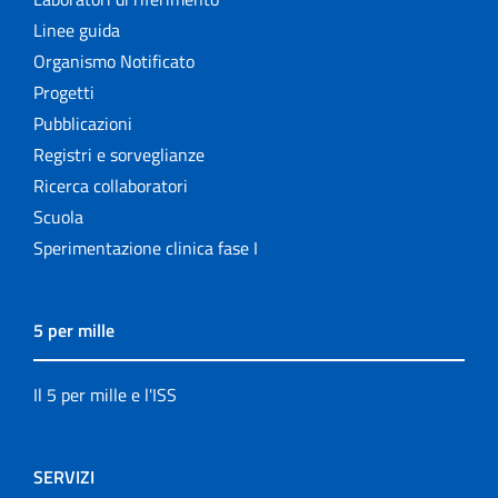
Linee guida
Organismo Notificato
Progetti
Pubblicazioni
Registri e sorveglianze
Ricerca collaboratori
Scuola
Sperimentazione clinica fase I
5 per mille
Il 5 per mille e l'ISS
SERVIZI