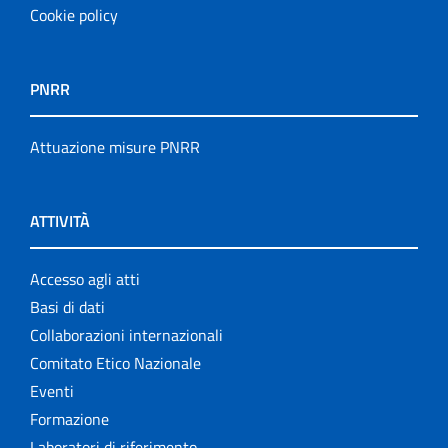
Cookie policy
PNRR
Attuazione misure PNRR
ATTIVITÀ
Accesso agli atti
Basi di dati
Collaborazioni internazionali
Comitato Etico Nazionale
Eventi
Formazione
Laboratori di riferimento