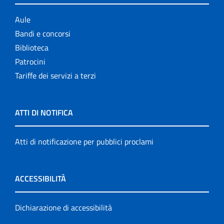
Aule
Bandi e concorsi
Biblioteca
Patrocini
Tariffe dei servizi a terzi
ATTI DI NOTIFICA
Atti di notificazione per pubblici proclami
ACCESSIBILITÀ
Dichiarazione di accessibilità