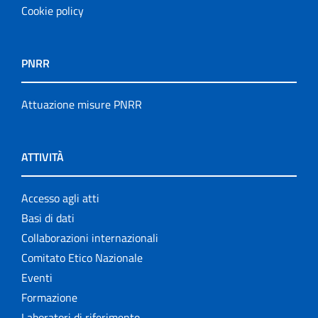
Cookie policy
PNRR
Attuazione misure PNRR
ATTIVITÀ
Accesso agli atti
Basi di dati
Collaborazioni internazionali
Comitato Etico Nazionale
Eventi
Formazione
Laboratori di riferimento