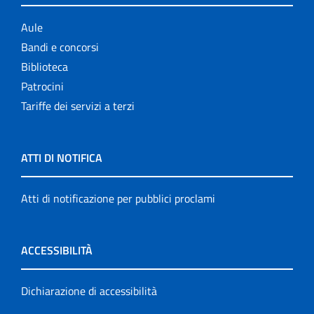
Aule
Bandi e concorsi
Biblioteca
Patrocini
Tariffe dei servizi a terzi
ATTI DI NOTIFICA
Atti di notificazione per pubblici proclami
ACCESSIBILITÀ
Dichiarazione di accessibilità