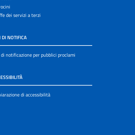
ocini
ffe dei servizi a terzi
I DI NOTIFICA
 di notificazione per pubblici proclami
ESSIBILITÀ
iarazione di accessibilità