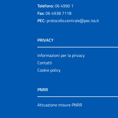
Telefono:
06 4990 1
Fax:
06 4938 7118
PEC:
protocollo.centrale@pec.iss.it
PRIVACY
Informazioni per la privacy
Contatti
Cookie policy
PNRR
Attuazione misure PNRR