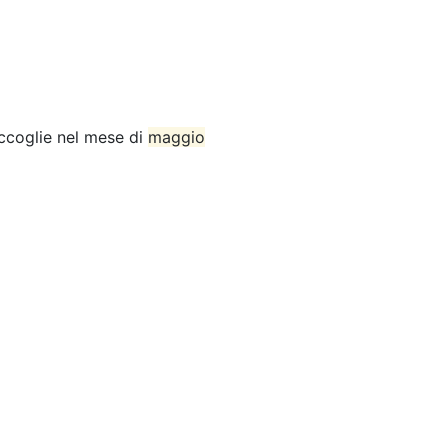
accoglie nel mese di
maggio