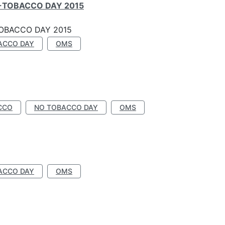
-TOBACCO DAY 2015
OBACCO DAY 2015
ACCO DAY
OMS
CCO
NO TOBACCO DAY
OMS
ACCO DAY
OMS