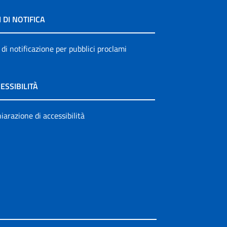
I DI NOTIFICA
 di notificazione per pubblici proclami
ESSIBILITÀ
iarazione di accessibilità