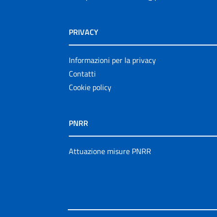
PRIVACY
Informazioni per la privacy
Contatti
Cookie policy
PNRR
Attuazione misure PNRR