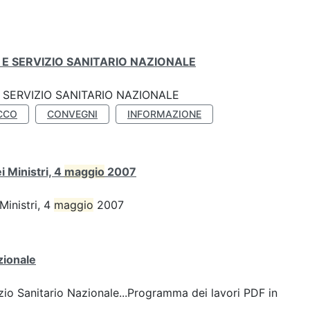
E SERVIZIO SANITARIO NAZIONALE
SERVIZIO SANITARIO NAZIONALE
CCO
CONVEGNI
INFORMAZIONE
 Ministri, 4
maggio
2007
Ministri, 4
maggio
2007
zionale
io Sanitario Nazionale...Programma dei lavori PDF in