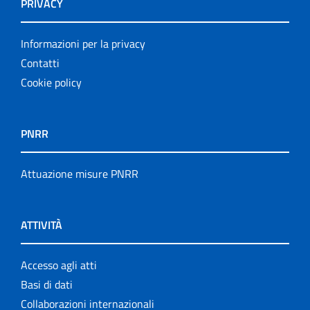
PRIVACY
Informazioni per la privacy
Contatti
Cookie policy
PNRR
Attuazione misure PNRR
ATTIVITÀ
Accesso agli atti
Basi di dati
Collaborazioni internazionali