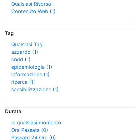
Qualsiasi Risorsa
Contenuto Web
(1)
Tag
Qualsiasi Tag
azzardo
(1)
cndd
(1)
epidemiologia
(1)
informazione
(1)
ricerca
(1)
sensibilizzazione
(1)
Durata
In qualsiasi momento
Ora Passata
(0)
Passate 24 Ore
(0)