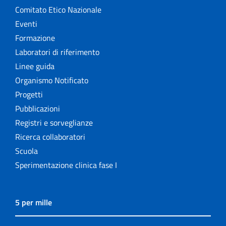
Comitato Etico Nazionale
Eventi
Formazione
Laboratori di riferimento
Linee guida
Organismo Notificato
Progetti
Pubblicazioni
Registri e sorveglianze
Ricerca collaboratori
Scuola
Sperimentazione clinica fase I
5 per mille