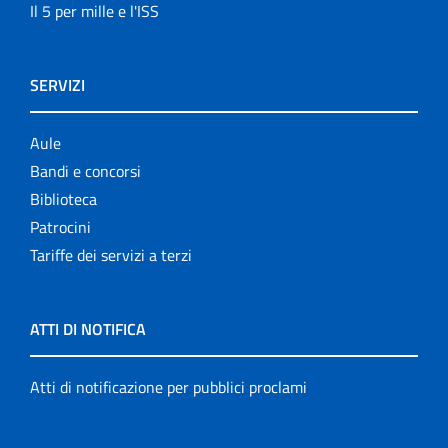
Il 5 per mille e l'ISS
SERVIZI
Aule
Bandi e concorsi
Biblioteca
Patrocini
Tariffe dei servizi a terzi
ATTI DI NOTIFICA
Atti di notificazione per pubblici proclami