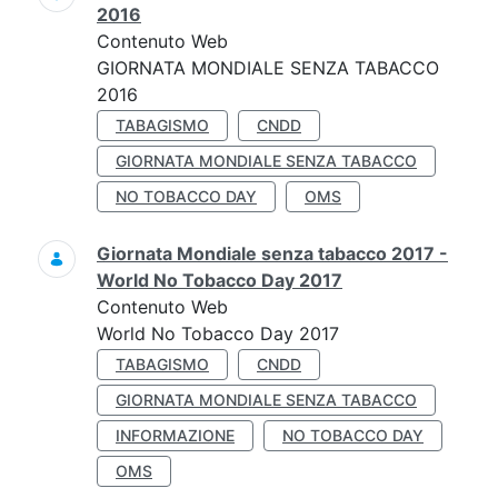
2016
Contenuto Web
GIORNATA MONDIALE SENZA TABACCO
2016
TABAGISMO
CNDD
GIORNATA MONDIALE SENZA TABACCO
NO TOBACCO DAY
OMS
Giornata Mondiale senza tabacco 2017 -
World No Tobacco Day 2017
Contenuto Web
World No Tobacco Day 2017
TABAGISMO
CNDD
GIORNATA MONDIALE SENZA TABACCO
INFORMAZIONE
NO TOBACCO DAY
OMS