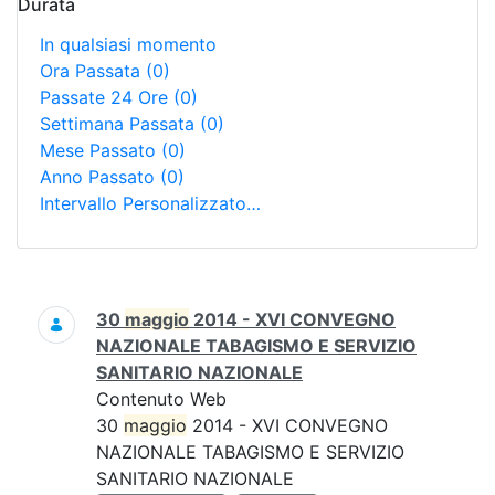
Durata
In qualsiasi momento
Ora Passata
(0)
Passate 24 Ore
(0)
Settimana Passata
(0)
Mese Passato
(0)
Anno Passato
(0)
Intervallo Personalizzato…
Ricerca
30
maggio
2014 - XVI CONVEGNO
NAZIONALE TABAGISMO E SERVIZIO
SANITARIO NAZIONALE
Contenuto Web
30
maggio
2014 - XVI CONVEGNO
NAZIONALE TABAGISMO E SERVIZIO
SANITARIO NAZIONALE