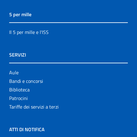
5 per mille
Il 5 per mille e l'ISS
SERVIZI
Aule
Bandi e concorsi
Biblioteca
Patrocini
Tariffe dei servizi a terzi
ATTI DI NOTIFICA