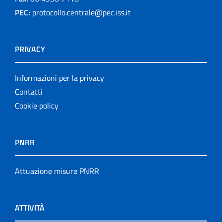
PEC:
protocollo.centrale@pec.iss.it
PRIVACY
Informazioni per la privacy
Contatti
Cookie policy
PNRR
Attuazione misure PNRR
ATTIVITÀ