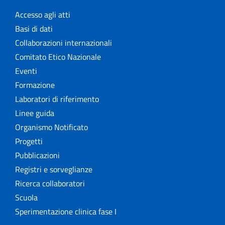
Accesso agli atti
Basi di dati
Collaborazioni internazionali
Comitato Etico Nazionale
Eventi
Formazione
Laboratori di riferimento
Linee guida
Organismo Notificato
Progetti
Pubblicazioni
Registri e sorveglianze
Ricerca collaboratori
Scuola
Sperimentazione clinica fase I