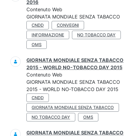
2016
Contenuto Web
GIORNATA MONDIALE SENZA TABACCO
CNDD
CONVEGNI
INFORMAZIONE
NO TOBACCO DAY
OMS
GIORNATA MONDIALE SENZA TABACCO
2015 - WORLD NO-TOBACCO DAY 2015
Contenuto Web
GIORNATA MONDIALE SENZA TABACCO
2015 - WORLD NO-TOBACCO DAY 2015
CNDD
GIORNATA MONDIALE SENZA TABACCO
NO TOBACCO DAY
OMS
GIORNATA MONDIALE SENZA TABACCO