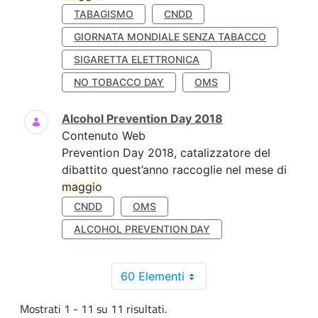
TABAGISMO
CNDD
GIORNATA MONDIALE SENZA TABACCO
SIGARETTA ELETTRONICA
NO TOBACCO DAY
OMS
Alcohol Prevention Day 2018
Contenuto Web
Prevention Day 2018, catalizzatore del
dibattito quest’anno raccoglie nel mese di
maggio
CNDD
OMS
ALCOHOL PREVENTION DAY
60 Elementi
Mostrati 1 - 11 su 11 risultati.