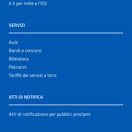
Il 5 per mille e l'ISS
SERVIZI
Aule
Bandi e concorsi
Biblioteca
Patrocini
Tariffe dei servizi a terzi
ATTI DI NOTIFICA
Atti di notificazione per pubblici proclami