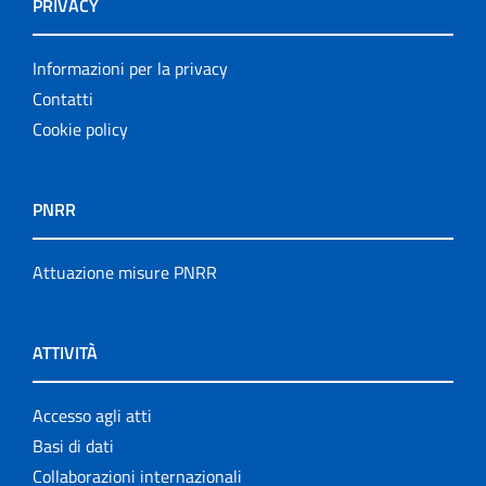
PRIVACY
Informazioni per la privacy
Contatti
Cookie policy
PNRR
Attuazione misure PNRR
ATTIVITÀ
Accesso agli atti
Basi di dati
Collaborazioni internazionali