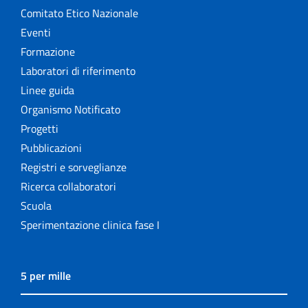
Comitato Etico Nazionale
Eventi
Formazione
Laboratori di riferimento
Linee guida
Organismo Notificato
Progetti
Pubblicazioni
Registri e sorveglianze
Ricerca collaboratori
Scuola
Sperimentazione clinica fase I
5 per mille