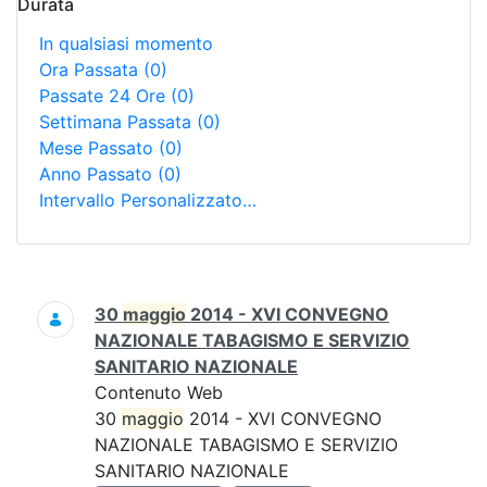
Durata
In qualsiasi momento
Ora Passata
(0)
Passate 24 Ore
(0)
Settimana Passata
(0)
Mese Passato
(0)
Anno Passato
(0)
Intervallo Personalizzato…
Ricerca
30
maggio
2014 - XVI CONVEGNO
NAZIONALE TABAGISMO E SERVIZIO
SANITARIO NAZIONALE
Contenuto Web
30
maggio
2014 - XVI CONVEGNO
NAZIONALE TABAGISMO E SERVIZIO
SANITARIO NAZIONALE