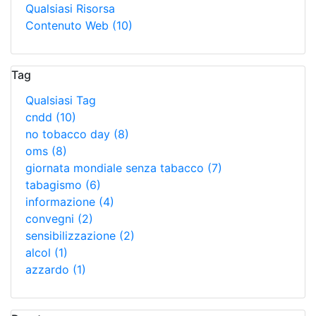
Qualsiasi Risorsa
Contenuto Web
(10)
Tag
Qualsiasi Tag
cndd
(10)
no tobacco day
(8)
oms
(8)
giornata mondiale senza tabacco
(7)
tabagismo
(6)
informazione
(4)
convegni
(2)
sensibilizzazione
(2)
alcol
(1)
azzardo
(1)