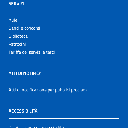
SERVIZI
Aule
Bandi e concorsi
Biblioteca
Patrocini
Tariffe dei servizi a terzi
ATTI DI NOTIFICA
Atti di notificazione per pubblici proclami
ACCESSIBILITÀ
Dichiarazione di accessibilità