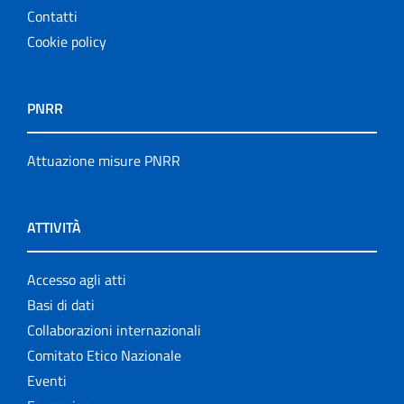
Contatti
Cookie policy
PNRR
Attuazione misure PNRR
ATTIVITÀ
Accesso agli atti
Basi di dati
Collaborazioni internazionali
Comitato Etico Nazionale
Eventi