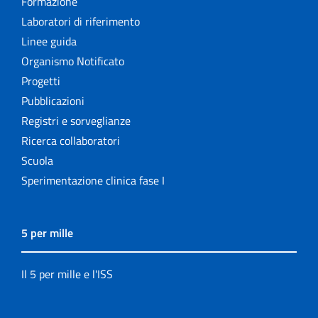
Formazione
Laboratori di riferimento
Linee guida
Organismo Notificato
Progetti
Pubblicazioni
Registri e sorveglianze
Ricerca collaboratori
Scuola
Sperimentazione clinica fase I
5 per mille
Il 5 per mille e l'ISS