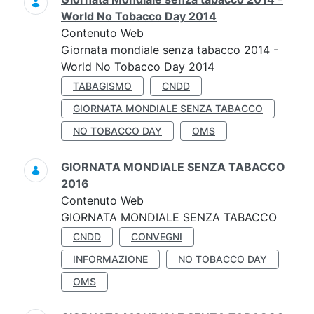
World No Tobacco Day 2014
Contenuto Web
Giornata mondiale senza tabacco 2014 -
World No Tobacco Day 2014
TABAGISMO
CNDD
GIORNATA MONDIALE SENZA TABACCO
NO TOBACCO DAY
OMS
GIORNATA MONDIALE SENZA TABACCO
2016
Contenuto Web
GIORNATA MONDIALE SENZA TABACCO
CNDD
CONVEGNI
INFORMAZIONE
NO TOBACCO DAY
OMS