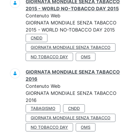
GIORNATA MONDIALE SENZA TABACCO
2015 - WORLD NO-TOBACCO DAY 2015
Contenuto Web
GIORNATA MONDIALE SENZA TABACCO
2015 - WORLD NO-TOBACCO DAY 2015
CNDD
GIORNATA MONDIALE SENZA TABACCO
NO TOBACCO DAY
OMS
GIORNATA MONDIALE SENZA TABACCO
2016
Contenuto Web
GIORNATA MONDIALE SENZA TABACCO
2016
TABAGISMO
CNDD
GIORNATA MONDIALE SENZA TABACCO
NO TOBACCO DAY
OMS