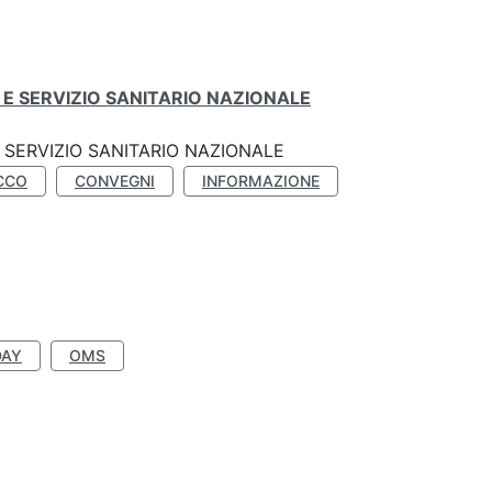
E SERVIZIO SANITARIO NAZIONALE
SERVIZIO SANITARIO NAZIONALE
CCO
CONVEGNI
INFORMAZIONE
DAY
OMS