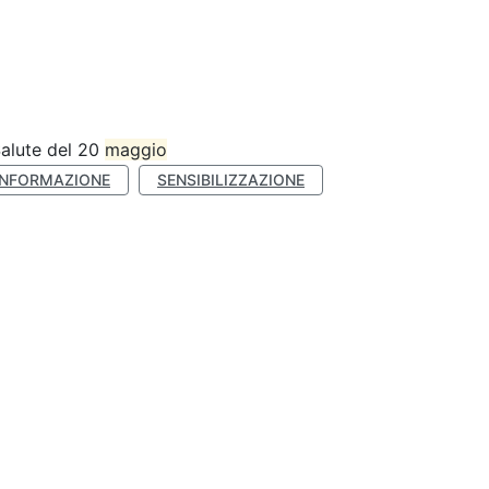
Salute del 20
maggio
INFORMAZIONE
SENSIBILIZZAZIONE