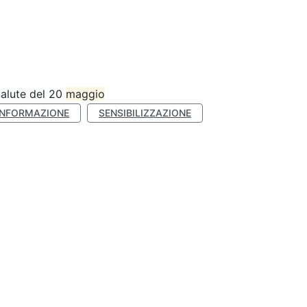
Salute del 20
maggio
INFORMAZIONE
SENSIBILIZZAZIONE