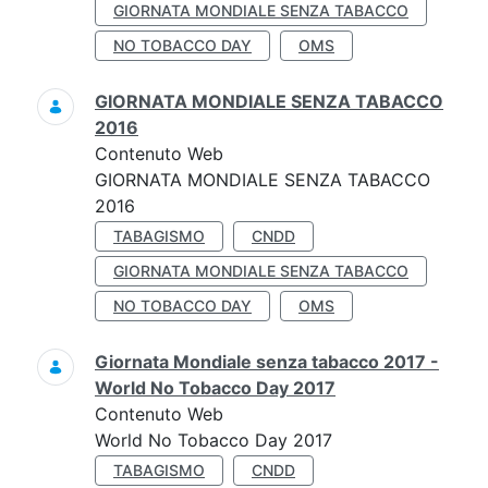
GIORNATA MONDIALE SENZA TABACCO
NO TOBACCO DAY
OMS
GIORNATA MONDIALE SENZA TABACCO
2016
Contenuto Web
GIORNATA MONDIALE SENZA TABACCO
2016
TABAGISMO
CNDD
GIORNATA MONDIALE SENZA TABACCO
NO TOBACCO DAY
OMS
Giornata Mondiale senza tabacco 2017 -
World No Tobacco Day 2017
Contenuto Web
World No Tobacco Day 2017
TABAGISMO
CNDD