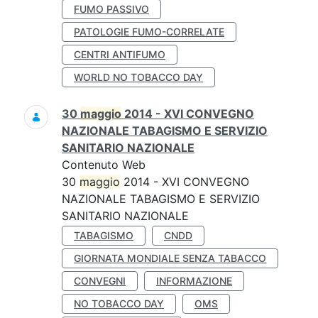
FUMO PASSIVO
PATOLOGIE FUMO-CORRELATE
CENTRI ANTIFUMO
WORLD NO TOBACCO DAY
30
maggio
2014 - XVI CONVEGNO
NAZIONALE TABAGISMO E SERVIZIO
SANITARIO NAZIONALE
Contenuto Web
30
maggio
2014 - XVI CONVEGNO
NAZIONALE TABAGISMO E SERVIZIO
SANITARIO NAZIONALE
TABAGISMO
CNDD
GIORNATA MONDIALE SENZA TABACCO
CONVEGNI
INFORMAZIONE
NO TOBACCO DAY
OMS