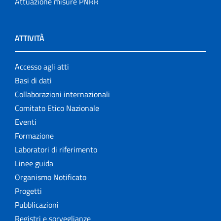
Attuazione misure PNRR
ATTIVITÀ
Accesso agli atti
Basi di dati
Collaborazioni internazionali
Comitato Etico Nazionale
Eventi
Formazione
Laboratori di riferimento
Linee guida
Organismo Notificato
Progetti
Pubblicazioni
Registri e sorveglianze