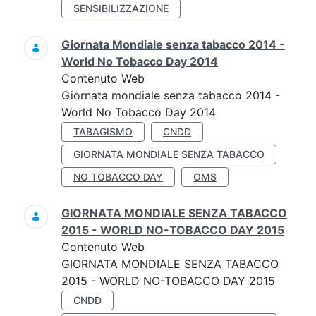
SENSIBILIZZAZIONE
Giornata Mondiale senza tabacco 2014 -
World No Tobacco Day 2014
Contenuto Web
Giornata mondiale senza tabacco 2014 -
World No Tobacco Day 2014
TABAGISMO
CNDD
GIORNATA MONDIALE SENZA TABACCO
NO TOBACCO DAY
OMS
GIORNATA MONDIALE SENZA TABACCO
2015 - WORLD NO-TOBACCO DAY 2015
Contenuto Web
GIORNATA MONDIALE SENZA TABACCO
2015 - WORLD NO-TOBACCO DAY 2015
CNDD