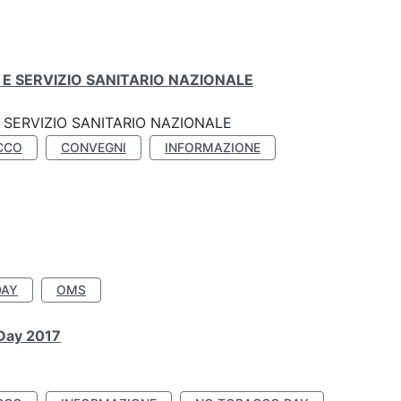
E SERVIZIO SANITARIO NAZIONALE
SERVIZIO SANITARIO NAZIONALE
CCO
CONVEGNI
INFORMAZIONE
DAY
OMS
 Day 2017