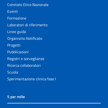
Comitato Etico Nazionale
Eventi
Formazione
Laboratori di riferimento
Linee guida
Organismo Notificato
Progetti
Pubblicazioni
Registri e sorveglianze
Ricerca collaboratori
Scuola
Sperimentazione clinica fase I
5 per mille