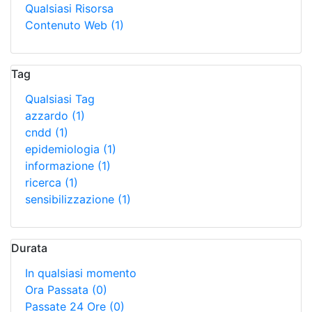
Qualsiasi Risorsa
Contenuto Web
(1)
Tag
Qualsiasi Tag
azzardo
(1)
cndd
(1)
epidemiologia
(1)
informazione
(1)
ricerca
(1)
sensibilizzazione
(1)
Durata
In qualsiasi momento
Ora Passata
(0)
Passate 24 Ore
(0)