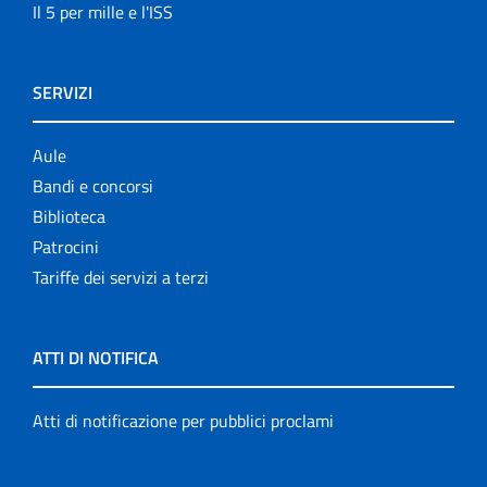
Il 5 per mille e l'ISS
SERVIZI
Aule
Bandi e concorsi
Biblioteca
Patrocini
Tariffe dei servizi a terzi
ATTI DI NOTIFICA
Atti di notificazione per pubblici proclami