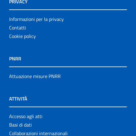
PRIVACY
Informazioni per la privacy
Contatti
Cookie policy
PNRR
Attuazione misure PNRR
ATTIVITÀ
Accesso agli atti
Basi di dati
Collaborazioni internazionali