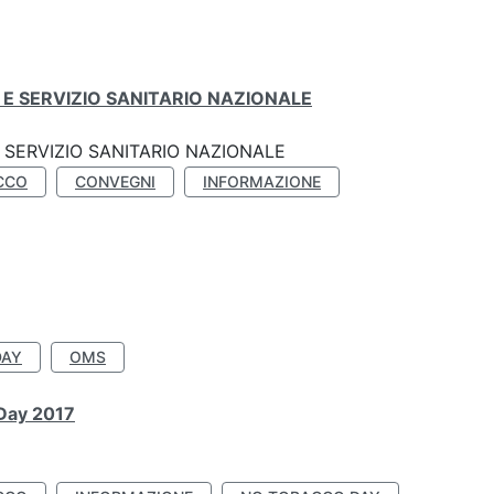
E SERVIZIO SANITARIO NAZIONALE
SERVIZIO SANITARIO NAZIONALE
CCO
CONVEGNI
INFORMAZIONE
DAY
OMS
 Day 2017