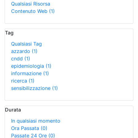
Qualsiasi Risorsa
Contenuto Web
(1)
Tag
Qualsiasi Tag
azzardo
(1)
cndd
(1)
epidemiologia
(1)
informazione
(1)
ricerca
(1)
sensibilizzazione
(1)
Durata
In qualsiasi momento
Ora Passata
(0)
Passate 24 Ore
(0)