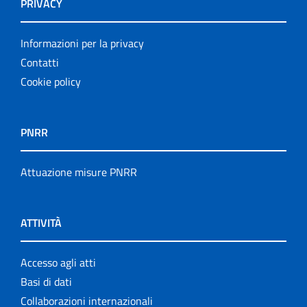
PRIVACY
Informazioni per la privacy
Contatti
Cookie policy
PNRR
Attuazione misure PNRR
ATTIVITÀ
Accesso agli atti
Basi di dati
Collaborazioni internazionali