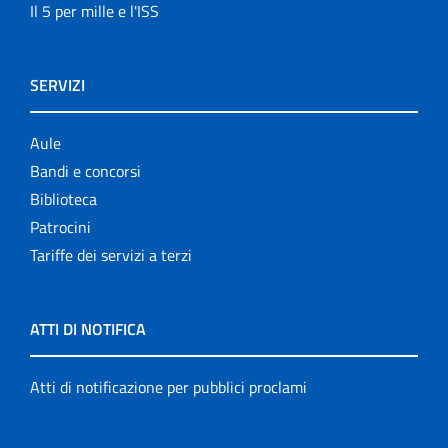
Il 5 per mille e l'ISS
SERVIZI
Aule
Bandi e concorsi
Biblioteca
Patrocini
Tariffe dei servizi a terzi
ATTI DI NOTIFICA
Atti di notificazione per pubblici proclami