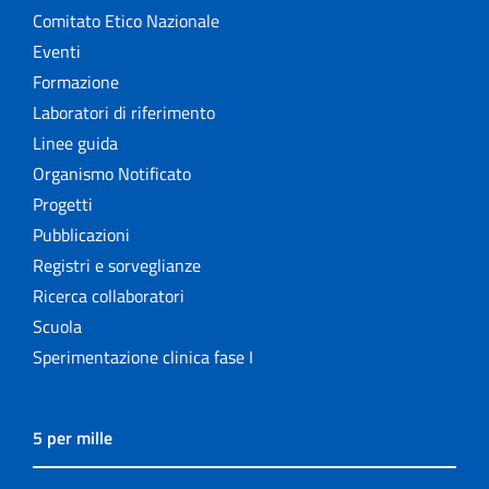
Comitato Etico Nazionale
Eventi
Formazione
Laboratori di riferimento
Linee guida
Organismo Notificato
Progetti
Pubblicazioni
Registri e sorveglianze
Ricerca collaboratori
Scuola
Sperimentazione clinica fase I
5 per mille