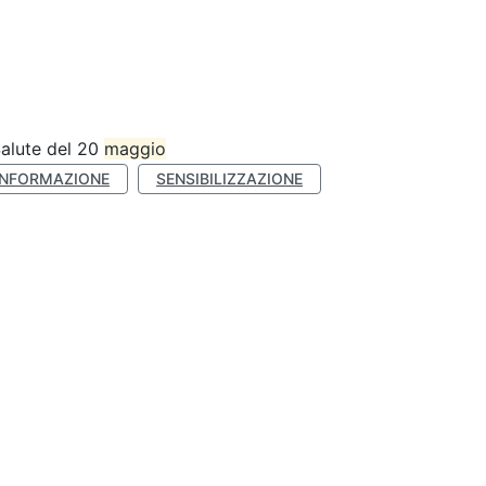
Salute del 20
maggio
INFORMAZIONE
SENSIBILIZZAZIONE