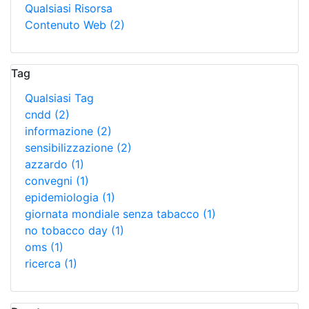
Qualsiasi Risorsa
Contenuto Web
(2)
Tag
Qualsiasi Tag
cndd
(2)
informazione
(2)
sensibilizzazione
(2)
azzardo
(1)
convegni
(1)
epidemiologia
(1)
giornata mondiale senza tabacco
(1)
no tobacco day
(1)
oms
(1)
ricerca
(1)