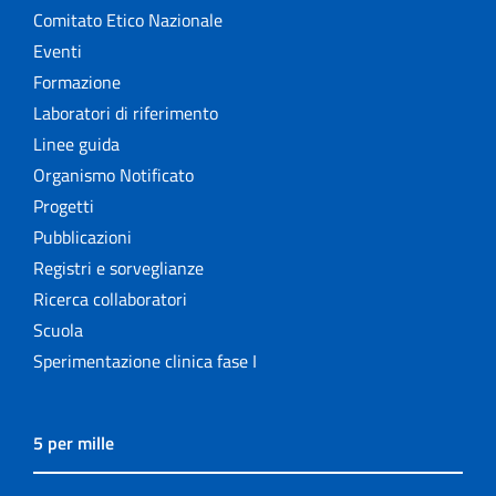
Comitato Etico Nazionale
Eventi
Formazione
Laboratori di riferimento
Linee guida
Organismo Notificato
Progetti
Pubblicazioni
Registri e sorveglianze
Ricerca collaboratori
Scuola
Sperimentazione clinica fase I
5 per mille