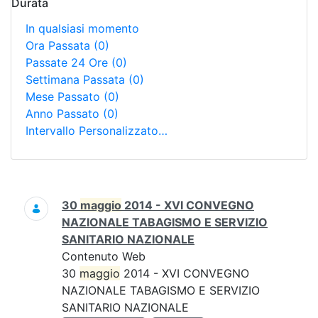
Durata
In qualsiasi momento
Ora Passata
(0)
Passate 24 Ore
(0)
Settimana Passata
(0)
Mese Passato
(0)
Anno Passato
(0)
Intervallo Personalizzato…
Ricerca
30
maggio
2014 - XVI CONVEGNO
NAZIONALE TABAGISMO E SERVIZIO
SANITARIO NAZIONALE
Contenuto Web
30
maggio
2014 - XVI CONVEGNO
NAZIONALE TABAGISMO E SERVIZIO
SANITARIO NAZIONALE