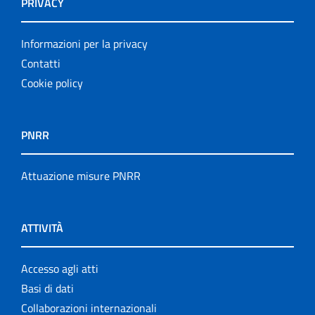
PRIVACY
Informazioni per la privacy
Contatti
Cookie policy
PNRR
Attuazione misure PNRR
ATTIVITÀ
Accesso agli atti
Basi di dati
Collaborazioni internazionali