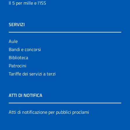
Il 5 per mille e l'ISS
SERVIZI
Aule
Bandi e concorsi
Biblioteca
Patrocini
Tariffe dei servizi a terzi
ATTI DI NOTIFICA
Atti di notificazione per pubblici proclami