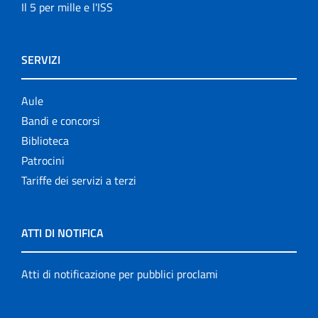
Il 5 per mille e l'ISS
SERVIZI
Aule
Bandi e concorsi
Biblioteca
Patrocini
Tariffe dei servizi a terzi
ATTI DI NOTIFICA
Atti di notificazione per pubblici proclami