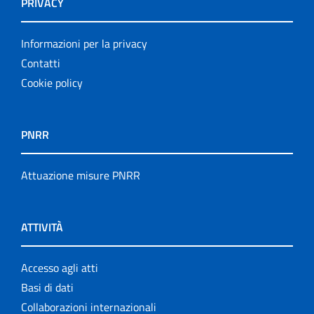
PRIVACY
Informazioni per la privacy
Contatti
Cookie policy
PNRR
Attuazione misure PNRR
ATTIVITÀ
Accesso agli atti
Basi di dati
Collaborazioni internazionali