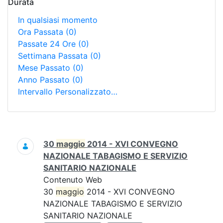
Durata
In qualsiasi momento
Ora Passata
(0)
Passate 24 Ore
(0)
Settimana Passata
(0)
Mese Passato
(0)
Anno Passato
(0)
Intervallo Personalizzato…
Ricerca
30
maggio
2014 - XVI CONVEGNO
NAZIONALE TABAGISMO E SERVIZIO
SANITARIO NAZIONALE
Contenuto Web
30
maggio
2014 - XVI CONVEGNO
NAZIONALE TABAGISMO E SERVIZIO
SANITARIO NAZIONALE