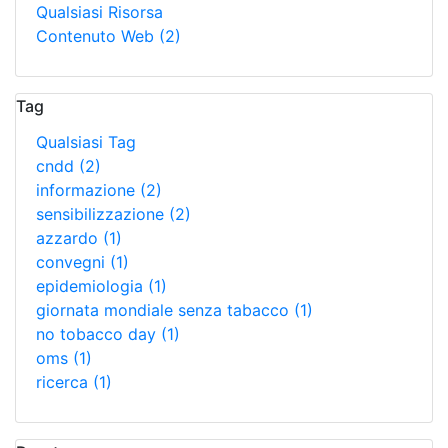
Qualsiasi Risorsa
Contenuto Web
(2)
Tag
Qualsiasi Tag
cndd
(2)
informazione
(2)
sensibilizzazione
(2)
azzardo
(1)
convegni
(1)
epidemiologia
(1)
giornata mondiale senza tabacco
(1)
no tobacco day
(1)
oms
(1)
ricerca
(1)