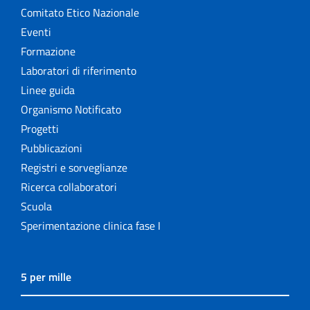
Comitato Etico Nazionale
Eventi
Formazione
Laboratori di riferimento
Linee guida
Organismo Notificato
Progetti
Pubblicazioni
Registri e sorveglianze
Ricerca collaboratori
Scuola
Sperimentazione clinica fase I
5 per mille