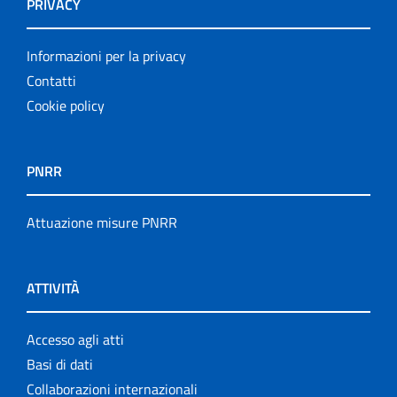
PRIVACY
Informazioni per la privacy
Contatti
Cookie policy
PNRR
Attuazione misure PNRR
ATTIVITÀ
Accesso agli atti
Basi di dati
Collaborazioni internazionali