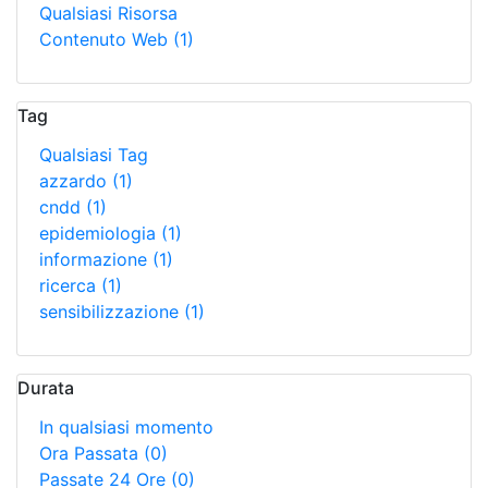
Qualsiasi Risorsa
Contenuto Web
(1)
Tag
Qualsiasi Tag
azzardo
(1)
cndd
(1)
epidemiologia
(1)
informazione
(1)
ricerca
(1)
sensibilizzazione
(1)
Durata
In qualsiasi momento
Ora Passata
(0)
Passate 24 Ore
(0)