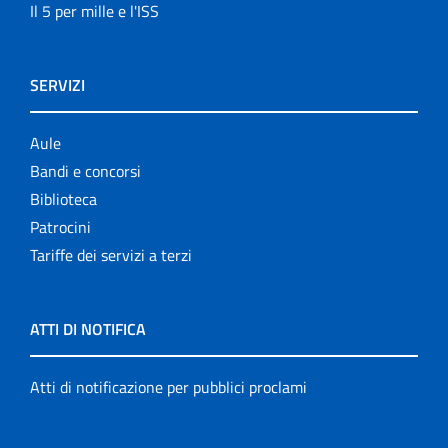
Il 5 per mille e l'ISS
SERVIZI
Aule
Bandi e concorsi
Biblioteca
Patrocini
Tariffe dei servizi a terzi
ATTI DI NOTIFICA
Atti di notificazione per pubblici proclami