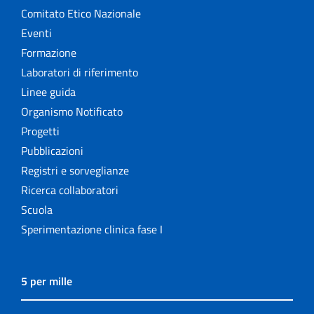
Comitato Etico Nazionale
Eventi
Formazione
Laboratori di riferimento
Linee guida
Organismo Notificato
Progetti
Pubblicazioni
Registri e sorveglianze
Ricerca collaboratori
Scuola
Sperimentazione clinica fase I
5 per mille