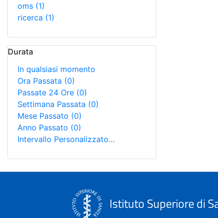
oms
(1)
ricerca
(1)
Durata
In qualsiasi momento
Ora Passata
(0)
Passate 24 Ore
(0)
Settimana Passata
(0)
Mese Passato
(0)
Anno Passato
(0)
Intervallo Personalizzato…
Istituto Superiore di S