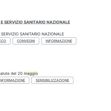
E SERVIZIO SANITARIO NAZIONALE
SERVIZIO SANITARIO NAZIONALE
CCO
CONVEGNI
INFORMAZIONE
Salute del 20
maggio
INFORMAZIONE
SENSIBILIZZAZIONE