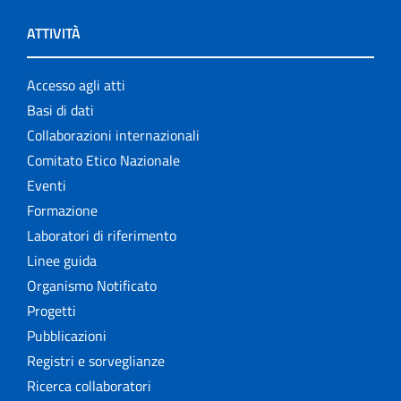
ATTIVITÀ
Accesso agli atti
Basi di dati
Collaborazioni internazionali
Comitato Etico Nazionale
Eventi
Formazione
Laboratori di riferimento
Linee guida
Organismo Notificato
Progetti
Pubblicazioni
Registri e sorveglianze
Ricerca collaboratori