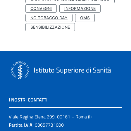
CONVEGNI
INFORMAZIONE
NO TOBACCO DAY
OMS
SENSIBILIZZAZIONE
Istituto Superiore di Sanità
I NOSTRI CONTATTI
Viale Regina Elena 299, 00161 – Roma (I)
Partita I.V.A.
03657731000