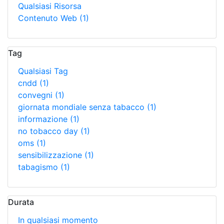
Qualsiasi Risorsa
Contenuto Web
(1)
Tag
Qualsiasi Tag
cndd
(1)
convegni
(1)
giornata mondiale senza tabacco
(1)
informazione
(1)
no tobacco day
(1)
oms
(1)
sensibilizzazione
(1)
tabagismo
(1)
Durata
In qualsiasi momento