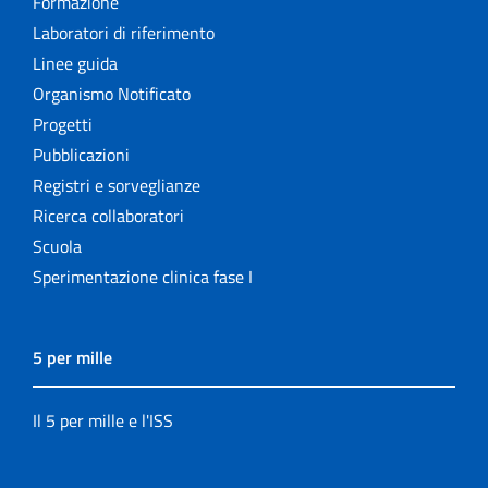
Formazione
Laboratori di riferimento
Linee guida
Organismo Notificato
Progetti
Pubblicazioni
Registri e sorveglianze
Ricerca collaboratori
Scuola
Sperimentazione clinica fase I
5 per mille
Il 5 per mille e l'ISS