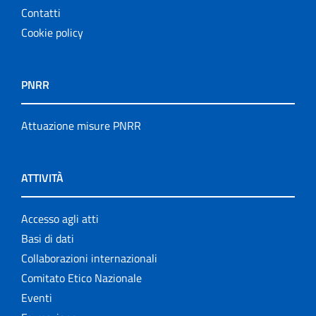
Contatti
Cookie policy
PNRR
Attuazione misure PNRR
ATTIVITÀ
Accesso agli atti
Basi di dati
Collaborazioni internazionali
Comitato Etico Nazionale
Eventi