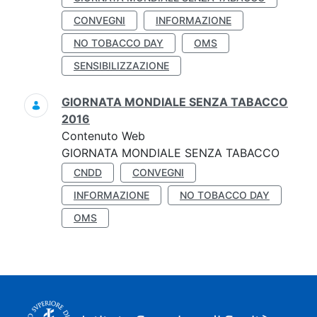
CONVEGNI
INFORMAZIONE
NO TOBACCO DAY
OMS
SENSIBILIZZAZIONE
GIORNATA MONDIALE SENZA TABACCO
2016
Contenuto Web
GIORNATA MONDIALE SENZA TABACCO
CNDD
CONVEGNI
INFORMAZIONE
NO TOBACCO DAY
OMS