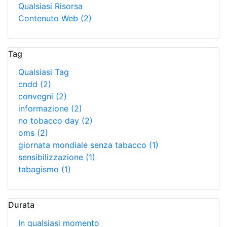
Qualsiasi Risorsa
Contenuto Web
(2)
Tag
Qualsiasi Tag
cndd
(2)
convegni
(2)
informazione
(2)
no tobacco day
(2)
oms
(2)
giornata mondiale senza tabacco
(1)
sensibilizzazione
(1)
tabagismo
(1)
Durata
In qualsiasi momento