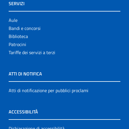
SERVIZI
Aule
Bandi e concorsi
Biblioteca
Patrocini
Tariffe dei servizi a terzi
ATTI DI NOTIFICA
Atti di notificazione per pubblici proclami
ACCESSIBILITÀ
Dichiarazione di accessibilità