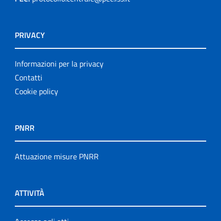
PRIVACY
Informazioni per la privacy
Contatti
Cookie policy
PNRR
Attuazione misure PNRR
ATTIVITÀ