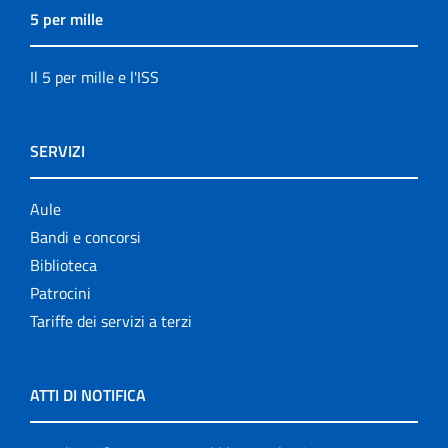
5 per mille
Il 5 per mille e l'ISS
SERVIZI
Aule
Bandi e concorsi
Biblioteca
Patrocini
Tariffe dei servizi a terzi
ATTI DI NOTIFICA