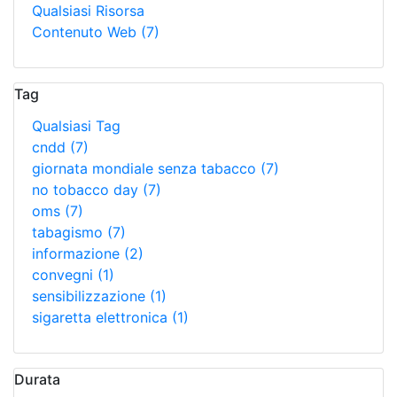
Qualsiasi Risorsa
Contenuto Web
(7)
Tag
Qualsiasi Tag
cndd
(7)
giornata mondiale senza tabacco
(7)
no tobacco day
(7)
oms
(7)
tabagismo
(7)
informazione
(2)
convegni
(1)
sensibilizzazione
(1)
sigaretta elettronica
(1)
Durata