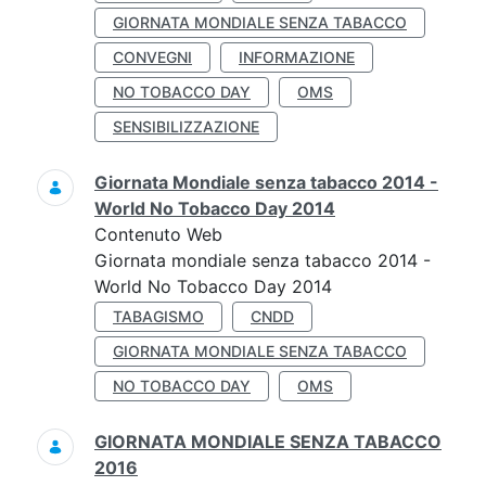
GIORNATA MONDIALE SENZA TABACCO
CONVEGNI
INFORMAZIONE
NO TOBACCO DAY
OMS
SENSIBILIZZAZIONE
Giornata Mondiale senza tabacco 2014 -
World No Tobacco Day 2014
Contenuto Web
Giornata mondiale senza tabacco 2014 -
World No Tobacco Day 2014
TABAGISMO
CNDD
GIORNATA MONDIALE SENZA TABACCO
NO TOBACCO DAY
OMS
GIORNATA MONDIALE SENZA TABACCO
2016