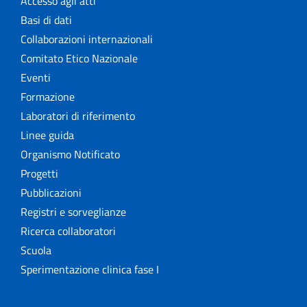
Accesso agli atti
Basi di dati
Collaborazioni internazionali
Comitato Etico Nazionale
Eventi
Formazione
Laboratori di riferimento
Linee guida
Organismo Notificato
Progetti
Pubblicazioni
Registri e sorveglianze
Ricerca collaboratori
Scuola
Sperimentazione clinica fase I