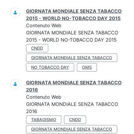
GIORNATA MONDIALE SENZA TABACCO
2015 - WORLD NO-TOBACCO DAY 2015
Contenuto Web
GIORNATA MONDIALE SENZA TABACCO
2015 - WORLD NO-TOBACCO DAY 2015
CNDD
GIORNATA MONDIALE SENZA TABACCO
NO TOBACCO DAY
OMS
GIORNATA MONDIALE SENZA TABACCO
2016
Contenuto Web
GIORNATA MONDIALE SENZA TABACCO
2016
TABAGISMO
CNDD
GIORNATA MONDIALE SENZA TABACCO