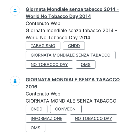
Giornata Mondiale senza tabacco 2014 -
World No Tobacco Day 2014
Contenuto Web
Giornata mondiale senza tabacco 2014 -
World No Tobacco Day 2014
TABAGISMO
CNDD
GIORNATA MONDIALE SENZA TABACCO
NO TOBACCO DAY
OMS
GIORNATA MONDIALE SENZA TABACCO
2016
Contenuto Web
GIORNATA MONDIALE SENZA TABACCO
CNDD
CONVEGNI
INFORMAZIONE
NO TOBACCO DAY
OMS