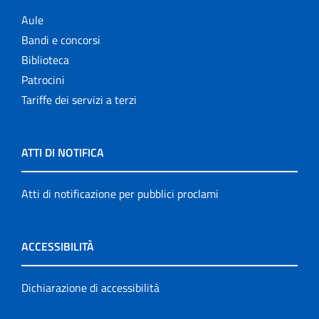
Aule
Bandi e concorsi
Biblioteca
Patrocini
Tariffe dei servizi a terzi
ATTI DI NOTIFICA
Atti di notificazione per pubblici proclami
ACCESSIBILITÀ
Dichiarazione di accessibilità