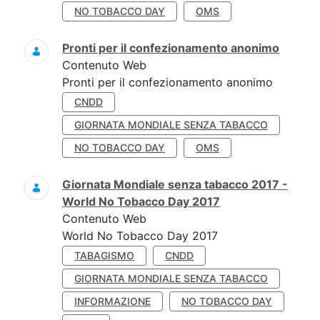
NO TOBACCO DAY
OMS
Pronti per il confezionamento anonimo
Contenuto Web
Pronti per il confezionamento anonimo
CNDD
GIORNATA MONDIALE SENZA TABACCO
NO TOBACCO DAY
OMS
Giornata Mondiale senza tabacco 2017 -
World No Tobacco Day 2017
Contenuto Web
World No Tobacco Day 2017
TABAGISMO
CNDD
GIORNATA MONDIALE SENZA TABACCO
INFORMAZIONE
NO TOBACCO DAY