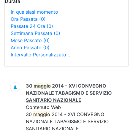
Durata
In qualsiasi momento
Ora Passata
(0)
Passate 24 Ore
(0)
Settimana Passata
(0)
Mese Passato
(0)
Anno Passato
(0)
Intervallo Personalizzato…
Ricerca
30
maggio
2014 - XVI CONVEGNO
NAZIONALE TABAGISMO E SERVIZIO
SANITARIO NAZIONALE
Contenuto Web
30
maggio
2014 - XVI CONVEGNO
NAZIONALE TABAGISMO E SERVIZIO
SANITARIO NAZIONALE