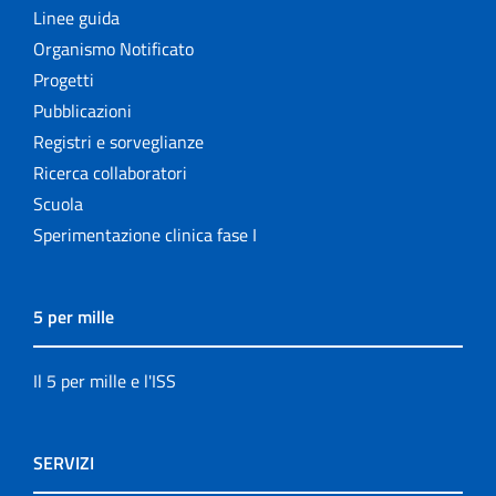
Linee guida
Organismo Notificato
Progetti
Pubblicazioni
Registri e sorveglianze
Ricerca collaboratori
Scuola
Sperimentazione clinica fase I
5 per mille
Il 5 per mille e l'ISS
SERVIZI