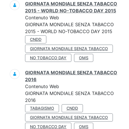
GIORNATA MONDIALE SENZA TABACCO
2015 - WORLD NO-TOBACCO DAY 2015
Contenuto Web
GIORNATA MONDIALE SENZA TABACCO
2015 - WORLD NO-TOBACCO DAY 2015
CNDD
GIORNATA MONDIALE SENZA TABACCO
NO TOBACCO DAY
OMS
GIORNATA MONDIALE SENZA TABACCO
2016
Contenuto Web
GIORNATA MONDIALE SENZA TABACCO
2016
TABAGISMO
CNDD
GIORNATA MONDIALE SENZA TABACCO
NO TOBACCO DAY
OMS