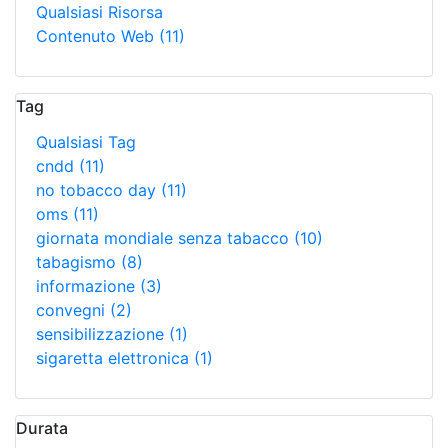
Qualsiasi Risorsa
Contenuto Web
(11)
Tag
Qualsiasi Tag
cndd
(11)
no tobacco day
(11)
oms
(11)
giornata mondiale senza tabacco
(10)
tabagismo
(8)
informazione
(3)
convegni
(2)
sensibilizzazione
(1)
sigaretta elettronica
(1)
Durata