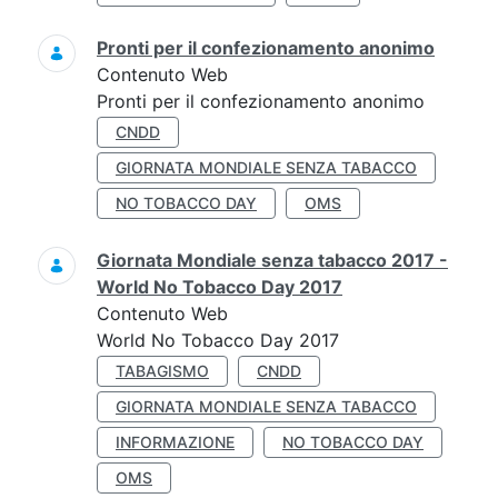
Pronti per il confezionamento anonimo
Contenuto Web
Pronti per il confezionamento anonimo
CNDD
GIORNATA MONDIALE SENZA TABACCO
NO TOBACCO DAY
OMS
Giornata Mondiale senza tabacco 2017 -
World No Tobacco Day 2017
Contenuto Web
World No Tobacco Day 2017
TABAGISMO
CNDD
GIORNATA MONDIALE SENZA TABACCO
INFORMAZIONE
NO TOBACCO DAY
OMS