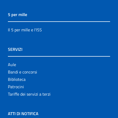
5 per mille
Il 5 per mille e l'ISS
SERVIZI
Aule
Bandi e concorsi
Biblioteca
Patrocini
Tariffe dei servizi a terzi
ATTI DI NOTIFICA