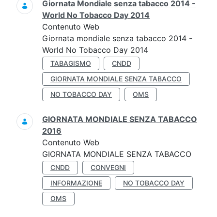
Giornata Mondiale senza tabacco 2014 -
World No Tobacco Day 2014
Contenuto Web
Giornata mondiale senza tabacco 2014 -
World No Tobacco Day 2014
TABAGISMO
CNDD
GIORNATA MONDIALE SENZA TABACCO
NO TOBACCO DAY
OMS
GIORNATA MONDIALE SENZA TABACCO
2016
Contenuto Web
GIORNATA MONDIALE SENZA TABACCO
CNDD
CONVEGNI
INFORMAZIONE
NO TOBACCO DAY
OMS