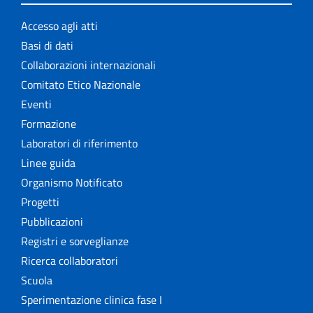
Accesso agli atti
Basi di dati
Collaborazioni internazionali
Comitato Etico Nazionale
Eventi
Formazione
Laboratori di riferimento
Linee guida
Organismo Notificato
Progetti
Pubblicazioni
Registri e sorveglianze
Ricerca collaboratori
Scuola
Sperimentazione clinica fase I