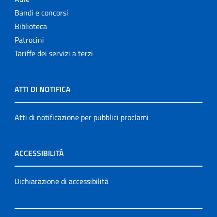
Bandi e concorsi
Biblioteca
Patrocini
Tariffe dei servizi a terzi
ATTI DI NOTIFICA
Atti di notificazione per pubblici proclami
ACCESSIBILITÀ
Dichiarazione di accessibilità