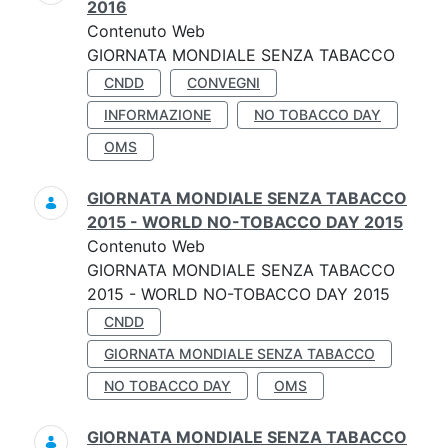
2016
Contenuto Web
GIORNATA MONDIALE SENZA TABACCO
CNDD
CONVEGNI
INFORMAZIONE
NO TOBACCO DAY
OMS
GIORNATA MONDIALE SENZA TABACCO
2015 - WORLD NO-TOBACCO DAY 2015
Contenuto Web
GIORNATA MONDIALE SENZA TABACCO
2015 - WORLD NO-TOBACCO DAY 2015
CNDD
GIORNATA MONDIALE SENZA TABACCO
NO TOBACCO DAY
OMS
GIORNATA MONDIALE SENZA TABACCO