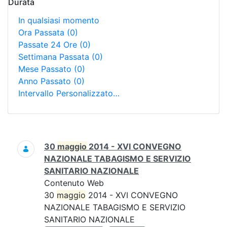
Durata
In qualsiasi momento
Ora Passata
(0)
Passate 24 Ore
(0)
Settimana Passata
(0)
Mese Passato
(0)
Anno Passato
(0)
Intervallo Personalizzato…
Ricerca
30
maggio
2014 - XVI CONVEGNO
NAZIONALE TABAGISMO E SERVIZIO
SANITARIO NAZIONALE
Contenuto Web
30
maggio
2014 - XVI CONVEGNO
NAZIONALE TABAGISMO E SERVIZIO
SANITARIO NAZIONALE