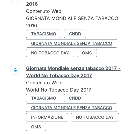
2016
Contenuto Web
GIORNATA MONDIALE SENZA TABACCO
2016
TABAGISMO
CNDD
GIORNATA MONDIALE SENZA TABACCO
NO TOBACCO DAY
OMS
Giornata Mondiale senza tabacco 2017 -
World No Tobacco Day 2017
Contenuto Web
World No Tobacco Day 2017
TABAGISMO
CNDD
GIORNATA MONDIALE SENZA TABACCO
INFORMAZIONE
NO TOBACCO DAY
OMS