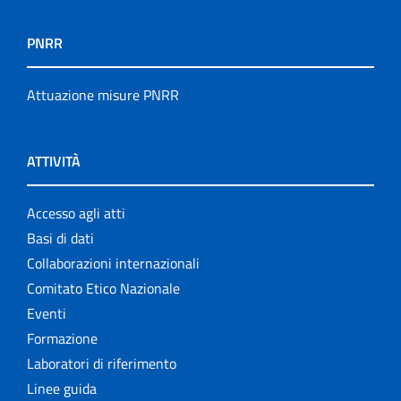
PNRR
Attuazione misure PNRR
ATTIVITÀ
Accesso agli atti
Basi di dati
Collaborazioni internazionali
Comitato Etico Nazionale
Eventi
Formazione
Laboratori di riferimento
Linee guida