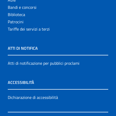
Aule
Bandi e concorsi
Biblioteca
Patrocini
Tariffe dei servizi a terzi
ATTI DI NOTIFICA
Atti di notificazione per pubblici proclami
ACCESSIBILITÀ
Dichiarazione di accessibilità