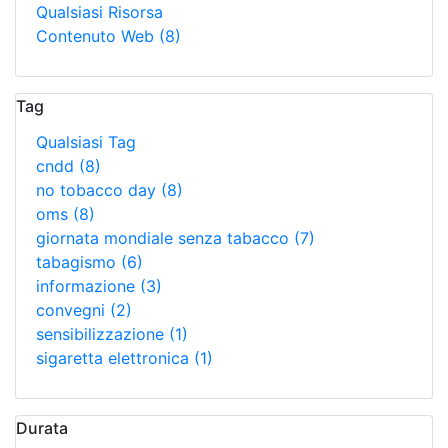
Qualsiasi Risorsa
Contenuto Web
(8)
Tag
Qualsiasi Tag
cndd
(8)
no tobacco day
(8)
oms
(8)
giornata mondiale senza tabacco
(7)
tabagismo
(6)
informazione
(3)
convegni
(2)
sensibilizzazione
(1)
sigaretta elettronica
(1)
Durata