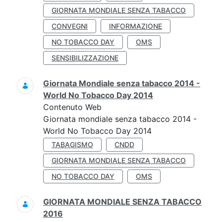
GIORNATA MONDIALE SENZA TABACCO
CONVEGNI
INFORMAZIONE
NO TOBACCO DAY
OMS
SENSIBILIZZAZIONE
Giornata Mondiale senza tabacco 2014 -
World No Tobacco Day 2014
Contenuto Web
Giornata mondiale senza tabacco 2014 -
World No Tobacco Day 2014
TABAGISMO
CNDD
GIORNATA MONDIALE SENZA TABACCO
NO TOBACCO DAY
OMS
GIORNATA MONDIALE SENZA TABACCO
2016