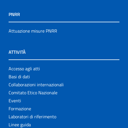
PNRR
Attuazione misure PNRR
ATTIVITÀ
Accesso agli atti
Basi di dati
Collaborazioni internazionali
Comitato Etico Nazionale
Eventi
Formazione
Laboratori di riferimento
Linee guida