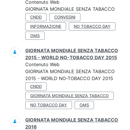
Contenuto Web
GIORNATA MONDIALE SENZA TABACCO
CNDD
CONVEGNI
INFORMAZIONE
NO TOBACCO DAY
OMS
GIORNATA MONDIALE SENZA TABACCO
2015 - WORLD NO-TOBACCO DAY 2015
Contenuto Web
GIORNATA MONDIALE SENZA TABACCO
2015 - WORLD NO-TOBACCO DAY 2015
CNDD
GIORNATA MONDIALE SENZA TABACCO
NO TOBACCO DAY
OMS
GIORNATA MONDIALE SENZA TABACCO
2016