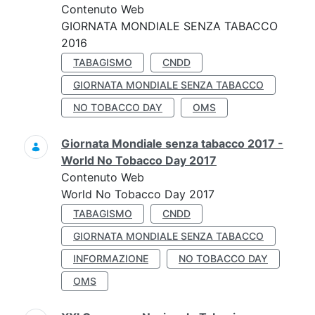
Contenuto Web
GIORNATA MONDIALE SENZA TABACCO
2016
TABAGISMO
CNDD
GIORNATA MONDIALE SENZA TABACCO
NO TOBACCO DAY
OMS
Giornata Mondiale senza tabacco 2017 -
World No Tobacco Day 2017
Contenuto Web
World No Tobacco Day 2017
TABAGISMO
CNDD
GIORNATA MONDIALE SENZA TABACCO
INFORMAZIONE
NO TOBACCO DAY
OMS