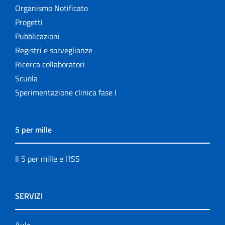
Organismo Notificato
Progetti
Pubblicazioni
Registri e sorveglianze
Ricerca collaboratori
Scuola
Sperimentazione clinica fase I
5 per mille
Il 5 per mille e l'ISS
SERVIZI