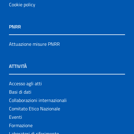
Cookie policy
PNRR
Attuazione misure PNRR
ATTIVITÀ
Accesso agli atti
Basi di dati
Collaborazioni internazionali
Comitato Etico Nazionale
Eventi
Formazione
Laboratori di riferimento