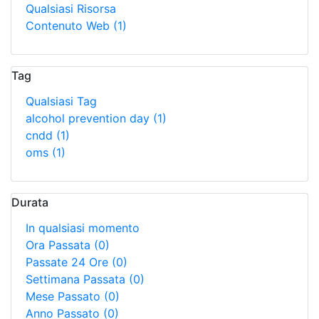
Qualsiasi Risorsa
Contenuto Web
(1)
Tag
Qualsiasi Tag
alcohol prevention day
(1)
cndd
(1)
oms
(1)
Durata
In qualsiasi momento
Ora Passata
(0)
Passate 24 Ore
(0)
Settimana Passata
(0)
Mese Passato
(0)
Anno Passato
(0)