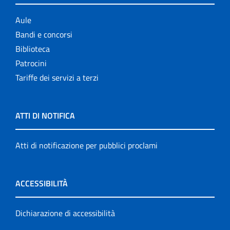
Aule
Bandi e concorsi
Biblioteca
Patrocini
Tariffe dei servizi a terzi
ATTI DI NOTIFICA
Atti di notificazione per pubblici proclami
ACCESSIBILITÀ
Dichiarazione di accessibilità