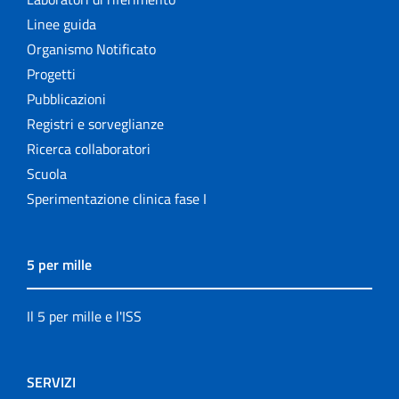
Linee guida
Organismo Notificato
Progetti
Pubblicazioni
Registri e sorveglianze
Ricerca collaboratori
Scuola
Sperimentazione clinica fase I
5 per mille
Il 5 per mille e l'ISS
SERVIZI