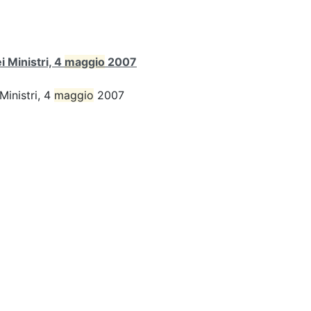
 Ministri, 4
maggio
2007
Ministri, 4
maggio
2007