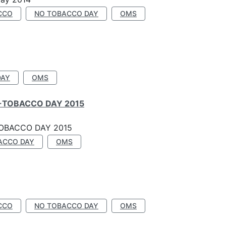
CCO
NO TOBACCO DAY
OMS
DAY
OMS
-TOBACCO DAY 2015
OBACCO DAY 2015
ACCO DAY
OMS
CCO
NO TOBACCO DAY
OMS