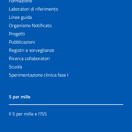
Formazione
Laboratori di riferimento
Linee guida
Organismo Notificato
Progetti
Pubblicazioni
Registri e sorveglianze
Ricerca collaboratori
Scuola
Sperimentazione clinica fase I
5 per mille
Il 5 per mille e l'ISS