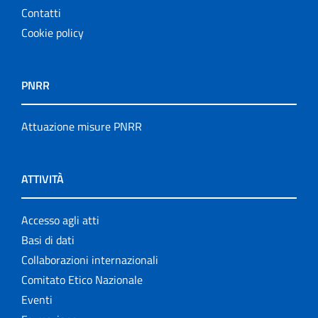
Contatti
Cookie policy
PNRR
Attuazione misure PNRR
ATTIVITÀ
Accesso agli atti
Basi di dati
Collaborazioni internazionali
Comitato Etico Nazionale
Eventi