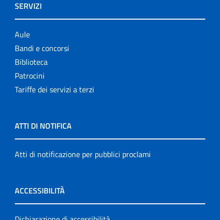
SERVIZI
Aule
Bandi e concorsi
Biblioteca
Patrocini
Tariffe dei servizi a terzi
ATTI DI NOTIFICA
Atti di notificazione per pubblici proclami
ACCESSIBILITÀ
Dichiarazione di accessibilità