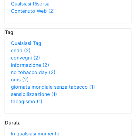
Qualsiasi Risorsa
Contenuto Web
(2)
Tag
Qualsiasi Tag
cndd
(2)
convegni
(2)
informazione
(2)
no tobacco day
(2)
oms
(2)
giornata mondiale senza tabacco
(1)
sensibilizzazione
(1)
tabagismo
(1)
Durata
In qualsiasi momento