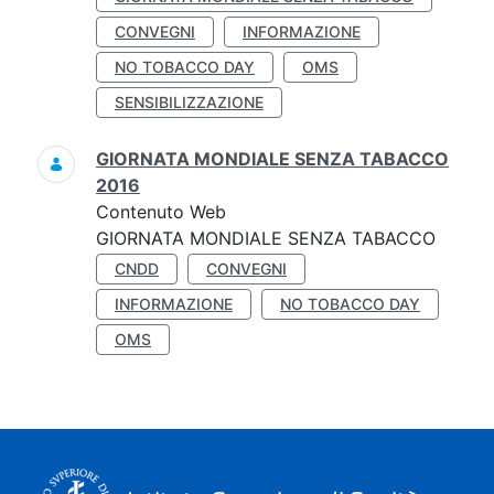
CONVEGNI
INFORMAZIONE
NO TOBACCO DAY
OMS
SENSIBILIZZAZIONE
GIORNATA MONDIALE SENZA TABACCO
2016
Contenuto Web
GIORNATA MONDIALE SENZA TABACCO
CNDD
CONVEGNI
INFORMAZIONE
NO TOBACCO DAY
OMS