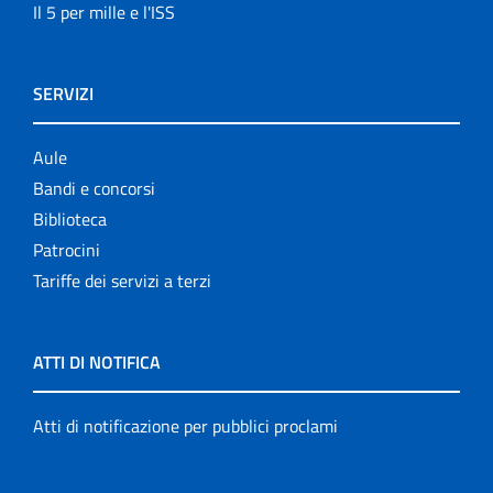
Il 5 per mille e l'ISS
SERVIZI
Aule
Bandi e concorsi
Biblioteca
Patrocini
Tariffe dei servizi a terzi
ATTI DI NOTIFICA
Atti di notificazione per pubblici proclami