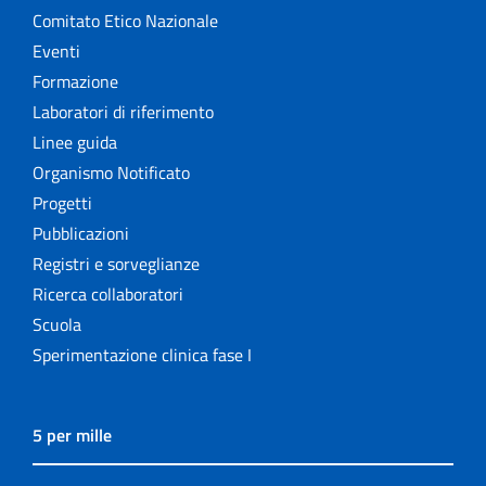
Comitato Etico Nazionale
Eventi
Formazione
Laboratori di riferimento
Linee guida
Organismo Notificato
Progetti
Pubblicazioni
Registri e sorveglianze
Ricerca collaboratori
Scuola
Sperimentazione clinica fase I
5 per mille