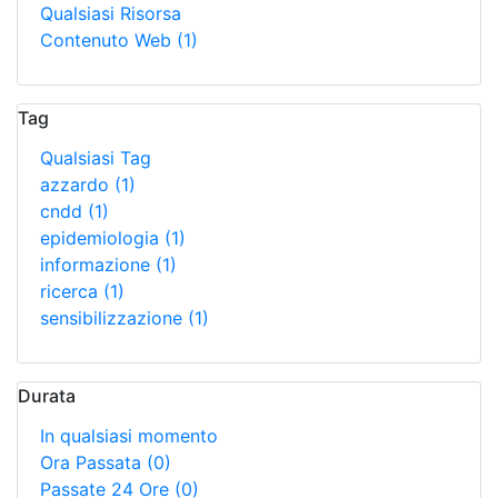
Qualsiasi Risorsa
Contenuto Web
(1)
Tag
Qualsiasi Tag
azzardo
(1)
cndd
(1)
epidemiologia
(1)
informazione
(1)
ricerca
(1)
sensibilizzazione
(1)
Durata
In qualsiasi momento
Ora Passata
(0)
Passate 24 Ore
(0)