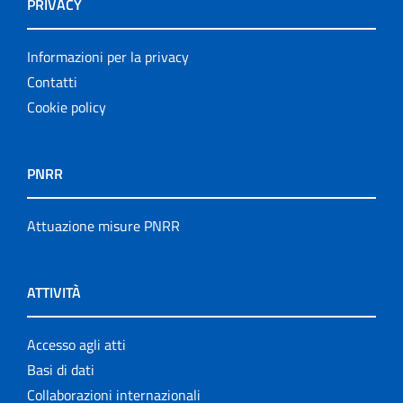
PRIVACY
Informazioni per la privacy
Contatti
Cookie policy
PNRR
Attuazione misure PNRR
ATTIVITÀ
Accesso agli atti
Basi di dati
Collaborazioni internazionali