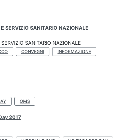
E SERVIZIO SANITARIO NAZIONALE
SERVIZIO SANITARIO NAZIONALE
CCO
CONVEGNI
INFORMAZIONE
DAY
OMS
 Day 2017