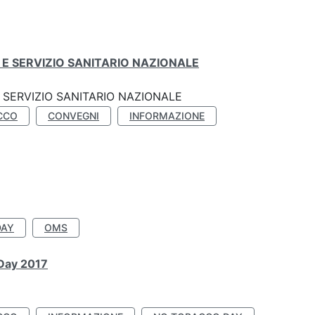
E SERVIZIO SANITARIO NAZIONALE
SERVIZIO SANITARIO NAZIONALE
CCO
CONVEGNI
INFORMAZIONE
DAY
OMS
 Day 2017