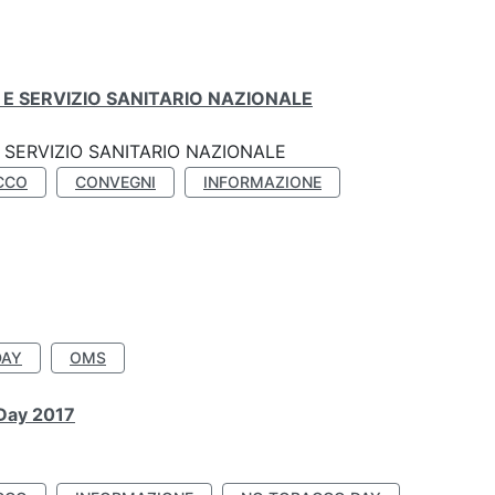
E SERVIZIO SANITARIO NAZIONALE
SERVIZIO SANITARIO NAZIONALE
CCO
CONVEGNI
INFORMAZIONE
DAY
OMS
 Day 2017