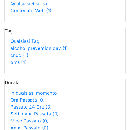
Qualsiasi Risorsa
Contenuto Web
(1)
Tag
Qualsiasi Tag
alcohol prevention day
(1)
cndd
(1)
oms
(1)
Durata
In qualsiasi momento
Ora Passata
(0)
Passate 24 Ore
(0)
Settimana Passata
(0)
Mese Passato
(0)
Anno Passato
(0)