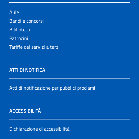
Aule
Bandi e concorsi
Biblioteca
Patrocini
Tariffe dei servizi a terzi
ATTI DI NOTIFICA
Atti di notificazione per pubblici proclami
ACCESSIBILITÀ
Dichiarazione di accessibilità