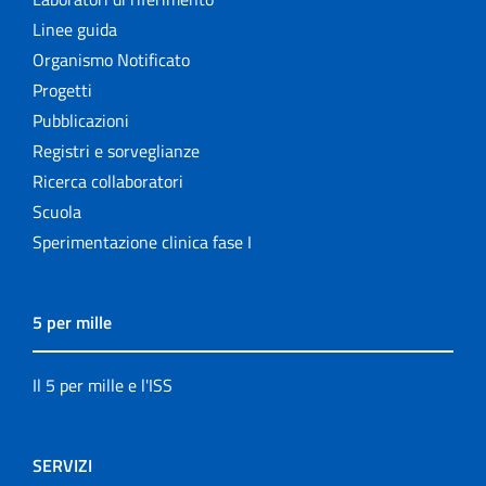
Linee guida
Organismo Notificato
Progetti
Pubblicazioni
Registri e sorveglianze
Ricerca collaboratori
Scuola
Sperimentazione clinica fase I
5 per mille
Il 5 per mille e l'ISS
SERVIZI