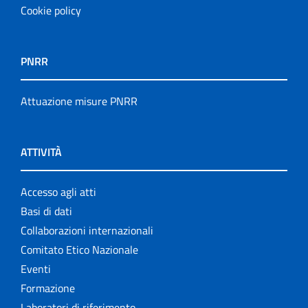
Cookie policy
PNRR
Attuazione misure PNRR
ATTIVITÀ
Accesso agli atti
Basi di dati
Collaborazioni internazionali
Comitato Etico Nazionale
Eventi
Formazione
Laboratori di riferimento