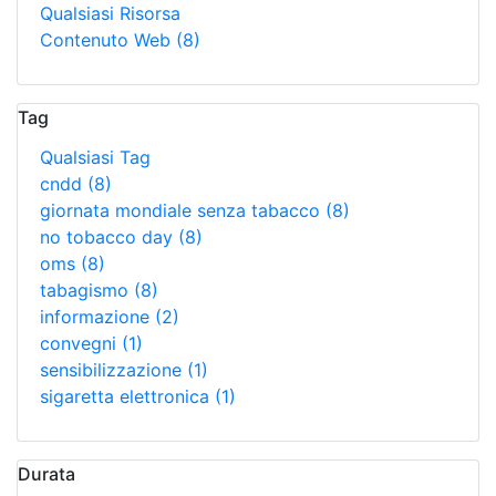
Qualsiasi Risorsa
Contenuto Web
(8)
Tag
Qualsiasi Tag
cndd
(8)
giornata mondiale senza tabacco
(8)
no tobacco day
(8)
oms
(8)
tabagismo
(8)
informazione
(2)
convegni
(1)
sensibilizzazione
(1)
sigaretta elettronica
(1)
Durata