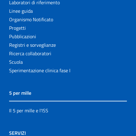
Laboratori di riferimento
Linee guida
Organismo Notificato
Progetti
Pubblicazioni
Registri e sorveglianze
Ricerca collaboratori
Scuola
Sperimentazione clinica fase I
5 per mille
Il 5 per mille e l'ISS
SERVIZI