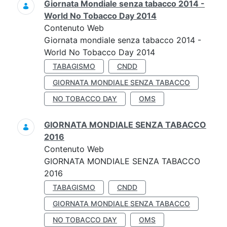
Giornata Mondiale senza tabacco 2014 -
World No Tobacco Day 2014
Contenuto Web
Giornata mondiale senza tabacco 2014 -
World No Tobacco Day 2014
TABAGISMO
CNDD
GIORNATA MONDIALE SENZA TABACCO
NO TOBACCO DAY
OMS
GIORNATA MONDIALE SENZA TABACCO
2016
Contenuto Web
GIORNATA MONDIALE SENZA TABACCO
2016
TABAGISMO
CNDD
GIORNATA MONDIALE SENZA TABACCO
NO TOBACCO DAY
OMS