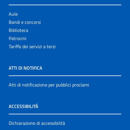
Aule
Bandi e concorsi
Biblioteca
Patrocini
Tariffe dei servizi a terzi
ATTI DI NOTIFICA
Atti di notificazione per pubblici proclami
ACCESSIBILITÀ
Dichiarazione di accessibilità