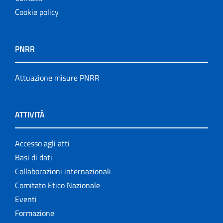
Cookie policy
PNRR
Attuazione misure PNRR
ATTIVITÀ
Accesso agli atti
Basi di dati
Collaborazioni internazionali
Comitato Etico Nazionale
Eventi
Formazione