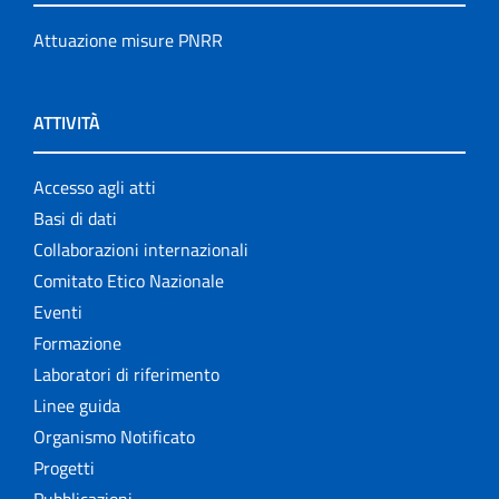
Attuazione misure PNRR
ATTIVITÀ
Accesso agli atti
Basi di dati
Collaborazioni internazionali
Comitato Etico Nazionale
Eventi
Formazione
Laboratori di riferimento
Linee guida
Organismo Notificato
Progetti