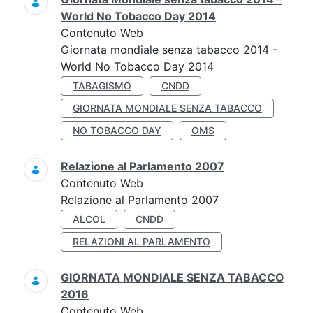
World No Tobacco Day 2014
Contenuto Web
Giornata mondiale senza tabacco 2014 -
World No Tobacco Day 2014
TABAGISMO
CNDD
GIORNATA MONDIALE SENZA TABACCO
NO TOBACCO DAY
OMS
Relazione al Parlamento 2007
Contenuto Web
Relazione al Parlamento 2007
ALCOL
CNDD
RELAZIONI AL PARLAMENTO
GIORNATA MONDIALE SENZA TABACCO
2016
Contenuto Web