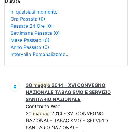
Durata
In qualsiasi momento
Ora Passata
(0)
Passate 24 Ore
(0)
Settimana Passata
(0)
Mese Passato
(0)
Anno Passato
(0)
Intervallo Personalizzato…
Ricerca
30
maggio
2014 - XVI CONVEGNO
NAZIONALE TABAGISMO E SERVIZIO
SANITARIO NAZIONALE
Contenuto Web
30
maggio
2014 - XVI CONVEGNO
NAZIONALE TABAGISMO E SERVIZIO
SANITARIO NAZIONALE