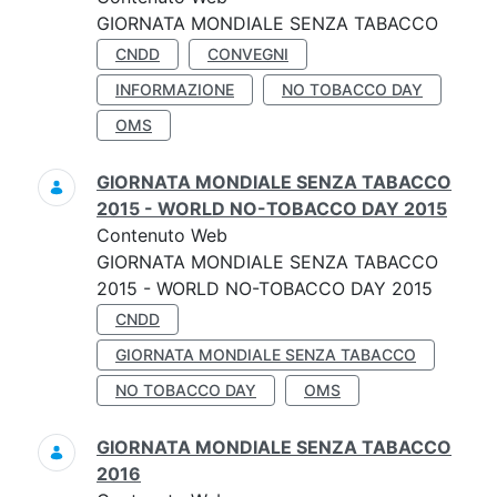
GIORNATA MONDIALE SENZA TABACCO
CNDD
CONVEGNI
INFORMAZIONE
NO TOBACCO DAY
OMS
GIORNATA MONDIALE SENZA TABACCO
2015 - WORLD NO-TOBACCO DAY 2015
Contenuto Web
GIORNATA MONDIALE SENZA TABACCO
2015 - WORLD NO-TOBACCO DAY 2015
CNDD
GIORNATA MONDIALE SENZA TABACCO
NO TOBACCO DAY
OMS
GIORNATA MONDIALE SENZA TABACCO
2016