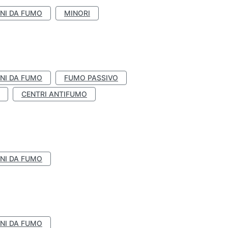
NI DA FUMO
MINORI
NI DA FUMO
FUMO PASSIVO
CENTRI ANTIFUMO
NI DA FUMO
NI DA FUMO