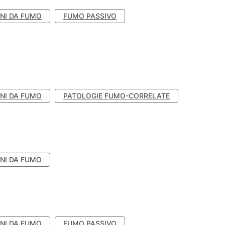
NI DA FUMO
FUMO PASSIVO
NI DA FUMO
PATOLOGIE FUMO-CORRELATE
NI DA FUMO
NI DA FUMO
FUMO PASSIVO