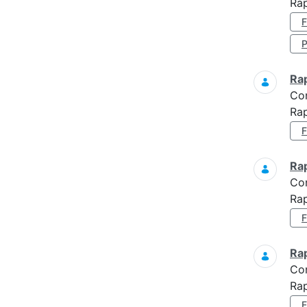
Rap
Ra
Co
Rap
Ra
Co
Rap
Ra
Co
Ra