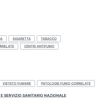
NA
SIGARETTA
TABACCO
RRELATE
CENTRI ANTIFUMO
VIETATO FUMARE
PATOLOGIE FUMO-CORRELATE
E SERVIZIO SANITARIO NAZIONALE