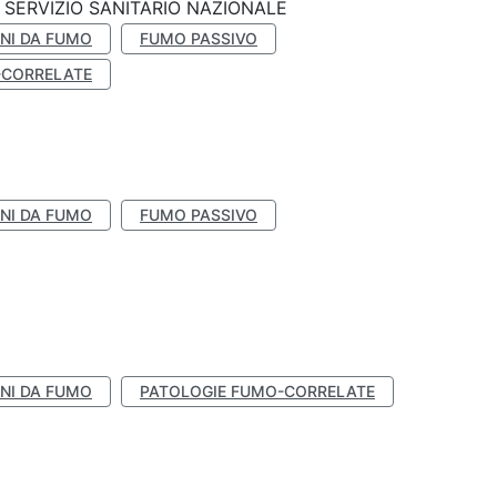
SERVIZIO SANITARIO NAZIONALE
NI DA FUMO
FUMO PASSIVO
-CORRELATE
NI DA FUMO
FUMO PASSIVO
NI DA FUMO
PATOLOGIE FUMO-CORRELATE