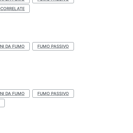
-CORRELATE
NI DA FUMO
FUMO PASSIVO
NI DA FUMO
FUMO PASSIVO