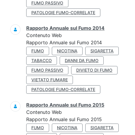
FUMO PASSIVO
PATOLOGIE FUMO-CORRELATE
Rapporto Annuale sul Fumo 2014
Contenuto Web
Rapporto Annuale sul Fumo 2014
FUMO
NICOTINA
SIGARETTA
TABACCO
DANNI DA FUMO
FUMO PASSIVO
DIVIETO DI FUMO
VIETATO FUMARE
PATOLOGIE FUMO-CORRELATE
Rapporto Annuale sul Fumo 2015
Contenuto Web
Rapporto Annuale sul Fumo 2015
FUMO
NICOTINA
SIGARETTA