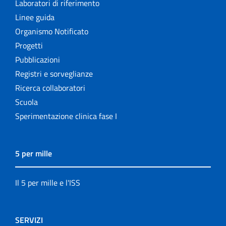
Laboratori di riferimento
Linee guida
Organismo Notificato
Progetti
Pubblicazioni
Registri e sorveglianze
Ricerca collaboratori
Scuola
Sperimentazione clinica fase I
5 per mille
Il 5 per mille e l'ISS
SERVIZI