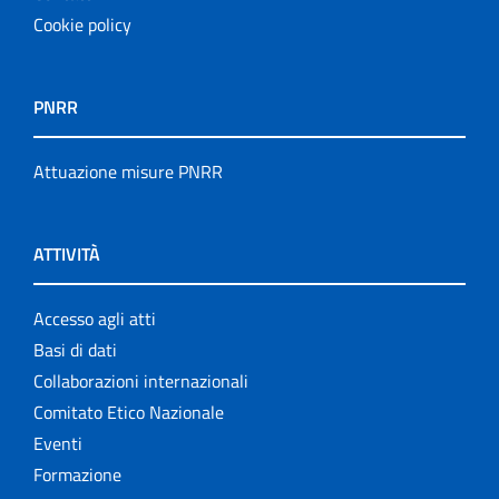
Cookie policy
PNRR
Attuazione misure PNRR
ATTIVITÀ
Accesso agli atti
Basi di dati
Collaborazioni internazionali
Comitato Etico Nazionale
Eventi
Formazione