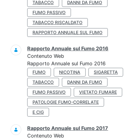
TABACCO
DANNI DA FUMO
FUMO PASSIVO
TABACCO RISCALDATO
RAPPORTO ANNUALE SUL FUMO
Rapporto Annuale sul Fumo 2016
Contenuto Web
Rapporto Annuale sul Fumo 2016
FUMO
NICOTINA
SIGARETTA
TABACCO
DANNI DA FUMO
FUMO PASSIVO
VIETATO FUMARE
PATOLOGIE FUMO-CORRELATE
E CIG
Rapporto Annuale sul Fumo 2017
Contenuto Web