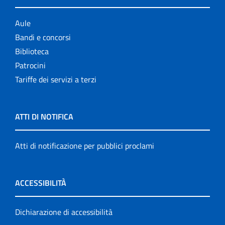
Aule
Bandi e concorsi
Biblioteca
Patrocini
Tariffe dei servizi a terzi
ATTI DI NOTIFICA
Atti di notificazione per pubblici proclami
ACCESSIBILITÀ
Dichiarazione di accessibilità