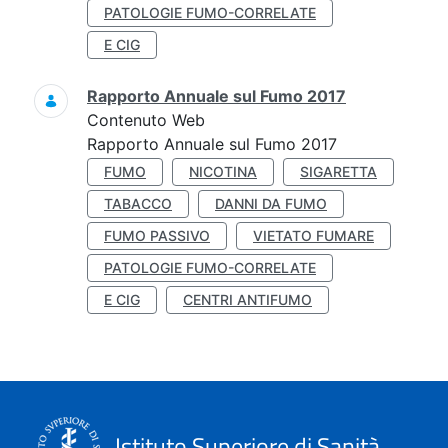
PATOLOGIE FUMO-CORRELATE
E CIG
Rapporto Annuale sul Fumo 2017
Contenuto Web
Rapporto Annuale sul Fumo 2017
FUMO
NICOTINA
SIGARETTA
TABACCO
DANNI DA FUMO
FUMO PASSIVO
VIETATO FUMARE
PATOLOGIE FUMO-CORRELATE
E CIG
CENTRI ANTIFUMO
Istituto Superiore di Sanità