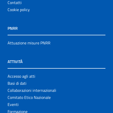
Contatti
Cookie policy
PNRR
Attuazione misure PNRR
ATTIVITÀ
Accesso agli atti
Basi di dati
Collaborazioni internazionali
Comitato Etico Nazionale
Eventi
Formazione