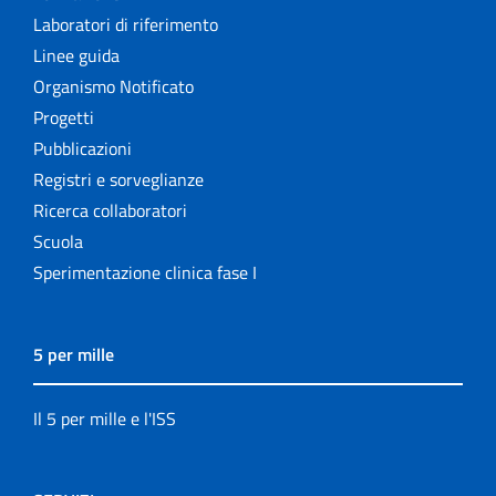
Laboratori di riferimento
Linee guida
Organismo Notificato
Progetti
Pubblicazioni
Registri e sorveglianze
Ricerca collaboratori
Scuola
Sperimentazione clinica fase I
5 per mille
Il 5 per mille e l'ISS