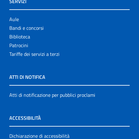
SERVIZI
Aule
Bandi e concorsi
Biblioteca
Patrocini
Tariffe dei servizi a terzi
ATTI DI NOTIFICA
Atti di notificazione per pubblici proclami
ACCESSIBILITÀ
Dichiarazione di accessibilità