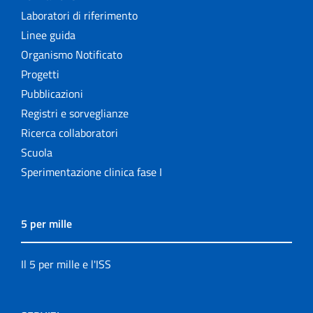
Laboratori di riferimento
Linee guida
Organismo Notificato
Progetti
Pubblicazioni
Registri e sorveglianze
Ricerca collaboratori
Scuola
Sperimentazione clinica fase I
5 per mille
Il 5 per mille e l'ISS