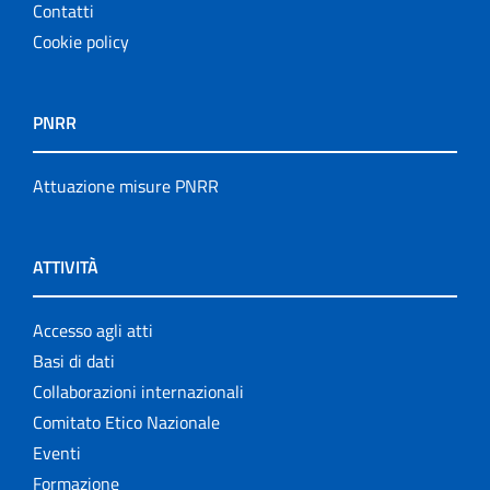
Contatti
Cookie policy
PNRR
Attuazione misure PNRR
ATTIVITÀ
Accesso agli atti
Basi di dati
Collaborazioni internazionali
Comitato Etico Nazionale
Eventi
Formazione