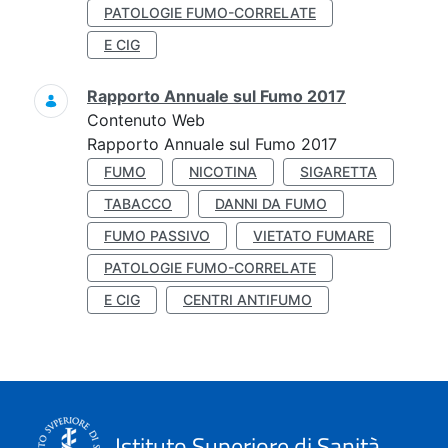
PATOLOGIE FUMO-CORRELATE
E CIG
Rapporto Annuale sul Fumo 2017
Contenuto Web
Rapporto Annuale sul Fumo 2017
FUMO
NICOTINA
SIGARETTA
TABACCO
DANNI DA FUMO
FUMO PASSIVO
VIETATO FUMARE
PATOLOGIE FUMO-CORRELATE
E CIG
CENTRI ANTIFUMO
Istituto Superiore di Sanità