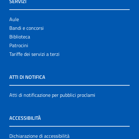
SERVIZI
Aule
Bandi e concorsi
Biblioteca
Patrocini
Tariffe dei servizi a terzi
ATTI DI NOTIFICA
Atti di notificazione per pubblici proclami
ACCESSIBILITÀ
Dichiarazione di accessibilità