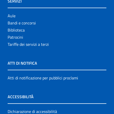
SERVIZI
Aule
Bandi e concorsi
Biblioteca
Patrocini
Tariffe dei servizi a terzi
ATTI DI NOTIFICA
Atti di notificazione per pubblici proclami
ACCESSIBILITÀ
Dichiarazione di accessibilità