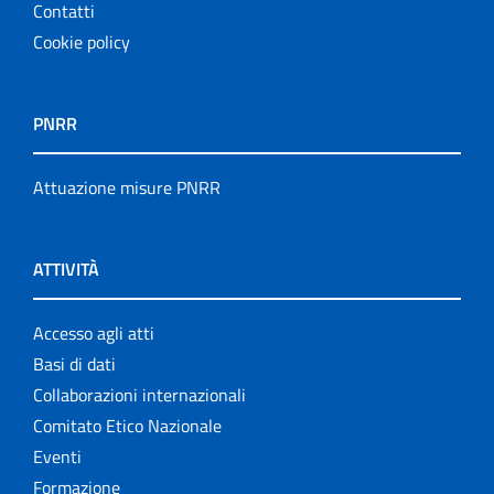
Contatti
Cookie policy
PNRR
Attuazione misure PNRR
ATTIVITÀ
Accesso agli atti
Basi di dati
Collaborazioni internazionali
Comitato Etico Nazionale
Eventi
Formazione