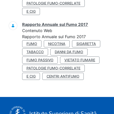
PATOLOGIE FUMO-CORRELATE
E CIG
Rapporto Annuale sul Fumo 2017
Contenuto Web
Rapporto Annuale sul Fumo 2017
FUMO
NICOTINA
SIGARETTA
TABACCO
DANNI DA FUMO
FUMO PASSIVO
VIETATO FUMARE
PATOLOGIE FUMO-CORRELATE
E CIG
CENTRI ANTIFUMO
Istituto Superiore di Sanità