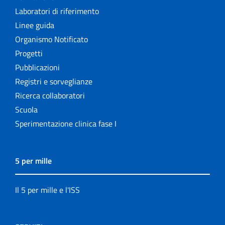
Laboratori di riferimento
Linee guida
Organismo Notificato
Progetti
Pubblicazioni
Registri e sorveglianze
Ricerca collaboratori
Scuola
Sperimentazione clinica fase I
5 per mille
Il 5 per mille e l'ISS