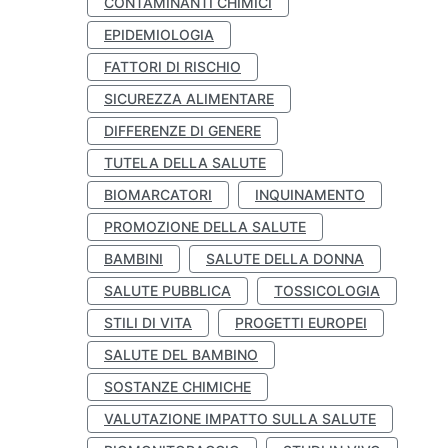
CONTAMINANTI CHIMICI
EPIDEMIOLOGIA
FATTORI DI RISCHIO
SICUREZZA ALIMENTARE
DIFFERENZE DI GENERE
TUTELA DELLA SALUTE
BIOMARCATORI
INQUINAMENTO
PROMOZIONE DELLA SALUTE
BAMBINI
SALUTE DELLA DONNA
SALUTE PUBBLICA
TOSSICOLOGIA
STILI DI VITA
PROGETTI EUROPEI
SALUTE DEL BAMBINO
SOSTANZE CHIMICHE
VALUTAZIONE IMPATTO SULLA SALUTE