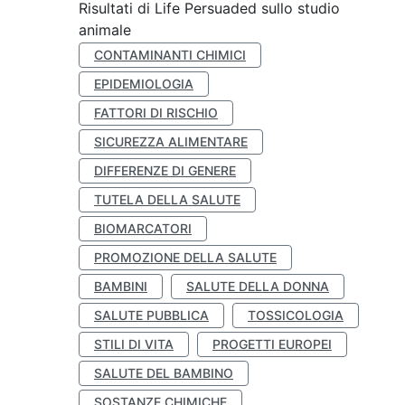
Risultati di Life Persuaded sullo studio
animale
CONTAMINANTI CHIMICI
EPIDEMIOLOGIA
FATTORI DI RISCHIO
SICUREZZA ALIMENTARE
DIFFERENZE DI GENERE
TUTELA DELLA SALUTE
BIOMARCATORI
PROMOZIONE DELLA SALUTE
BAMBINI
SALUTE DELLA DONNA
SALUTE PUBBLICA
TOSSICOLOGIA
STILI DI VITA
PROGETTI EUROPEI
SALUTE DEL BAMBINO
SOSTANZE CHIMICHE