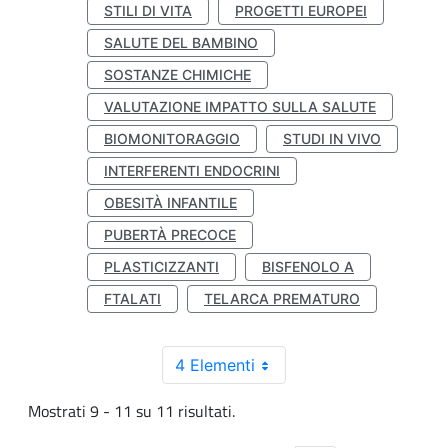
STILI DI VITA
PROGETTI EUROPEI
SALUTE DEL BAMBINO
SOSTANZE CHIMICHE
VALUTAZIONE IMPATTO SULLA SALUTE
BIOMONITORAGGIO
STUDI IN VIVO
INTERFERENTI ENDOCRINI
OBESITÀ INFANTILE
PUBERTÀ PRECOCE
PLASTICIZZANTI
BISFENOLO A
FTALATI
TELARCA PREMATURO
4 Elementi
Mostrati 9 - 11 su 11 risultati.