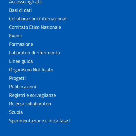
Accesso agli atti
Basi di dati
Collaborazioni internazionali
Comitato Etico Nazionale
Eventi
Formazione
Laboratori di riferimento
Linee guida
Organismo Notificato
Progetti
Pubblicazioni
Registri e sorveglianze
Ricerca collaboratori
Scuola
Sperimentazione clinica fase I