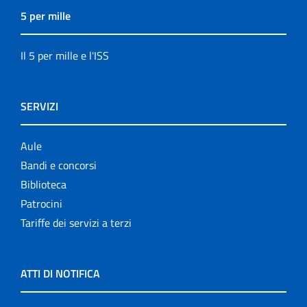
5 per mille
Il 5 per mille e l'ISS
SERVIZI
Aule
Bandi e concorsi
Biblioteca
Patrocini
Tariffe dei servizi a terzi
ATTI DI NOTIFICA