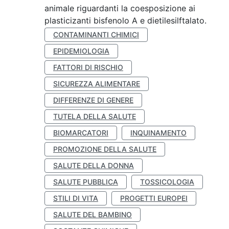
animale riguardanti la coesposizione ai
plasticizanti bisfenolo A e dietilesilftalato.
CONTAMINANTI CHIMICI
EPIDEMIOLOGIA
FATTORI DI RISCHIO
SICUREZZA ALIMENTARE
DIFFERENZE DI GENERE
TUTELA DELLA SALUTE
BIOMARCATORI
INQUINAMENTO
PROMOZIONE DELLA SALUTE
SALUTE DELLA DONNA
SALUTE PUBBLICA
TOSSICOLOGIA
STILI DI VITA
PROGETTI EUROPEI
SALUTE DEL BAMBINO