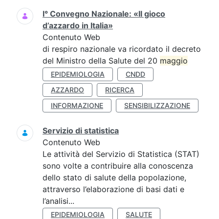
I° Convegno Nazionale: «Il gioco
d’azzardo in Italia»
Contenuto Web
di respiro nazionale va ricordato il decreto
del Ministro della Salute del 20
maggio
EPIDEMIOLOGIA
CNDD
AZZARDO
RICERCA
INFORMAZIONE
SENSIBILIZZAZIONE
Servizio di statistica
Contenuto Web
Le attività del Servizio di Statistica (STAT)
sono volte a contribuire alla conoscenza
dello stato di salute della popolazione,
attraverso l’elaborazione di basi dati e
l’analisi...
EPIDEMIOLOGIA
SALUTE