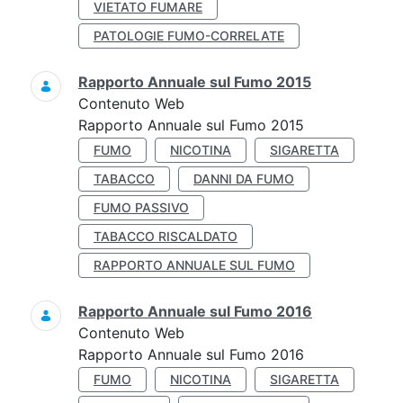
VIETATO FUMARE
PATOLOGIE FUMO-CORRELATE
Rapporto Annuale sul Fumo 2015
Contenuto Web
Rapporto Annuale sul Fumo 2015
FUMO
NICOTINA
SIGARETTA
TABACCO
DANNI DA FUMO
FUMO PASSIVO
TABACCO RISCALDATO
RAPPORTO ANNUALE SUL FUMO
Rapporto Annuale sul Fumo 2016
Contenuto Web
Rapporto Annuale sul Fumo 2016
FUMO
NICOTINA
SIGARETTA