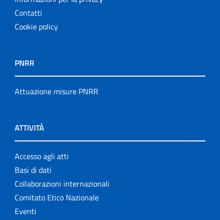
Contatti
Cookie policy
PNRR
Attuazione misure PNRR
ATTIVITÀ
Accesso agli atti
Basi di dati
Collaborazioni internazionali
Comitato Etico Nazionale
Eventi