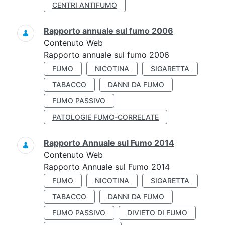
CENTRI ANTIFUMO
Rapporto annuale sul fumo 2006
Contenuto Web
Rapporto annuale sul fumo 2006
FUMO
NICOTINA
SIGARETTA
TABACCO
DANNI DA FUMO
FUMO PASSIVO
PATOLOGIE FUMO-CORRELATE
Rapporto Annuale sul Fumo 2014
Contenuto Web
Rapporto Annuale sul Fumo 2014
FUMO
NICOTINA
SIGARETTA
TABACCO
DANNI DA FUMO
FUMO PASSIVO
DIVIETO DI FUMO