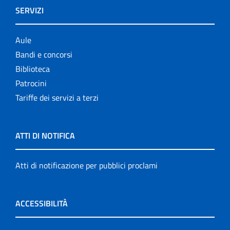
SERVIZI
Aule
Bandi e concorsi
Biblioteca
Patrocini
Tariffe dei servizi a terzi
ATTI DI NOTIFICA
Atti di notificazione per pubblici proclami
ACCESSIBILITÀ