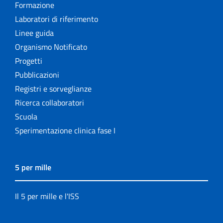
Formazione
Laboratori di riferimento
Linee guida
Organismo Notificato
Progetti
Pubblicazioni
Registri e sorveglianze
Ricerca collaboratori
Scuola
Sperimentazione clinica fase I
5 per mille
Il 5 per mille e l'ISS