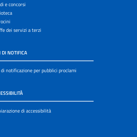
di e concorsi
ioteca
ocini
ffe dei servizi a terzi
I DI NOTIFICA
 di notificazione per pubblici proclami
ESSIBILITÀ
iarazione di accessibilità