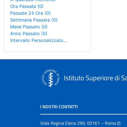
Ora Passata
(0)
Passate 24 Ore
(0)
Settimana Passata
(0)
Mese Passato
(0)
Anno Passato
(0)
Intervallo Personalizzato…
Istituto Superiore di S
I NOSTRI CONTATTI
Viale Regina Elena 299, 00161 – Roma (I)