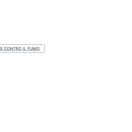
E CONTRO IL FUMO