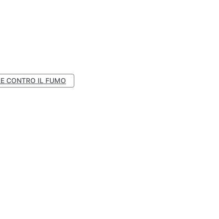
E CONTRO IL FUMO