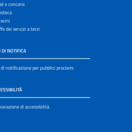
di e concorsi
ioteca
ocini
ffe dei servizi a terzi
I DI NOTIFICA
 di notificazione per pubblici proclami
ESSIBILITÀ
iarazione di accessibilità