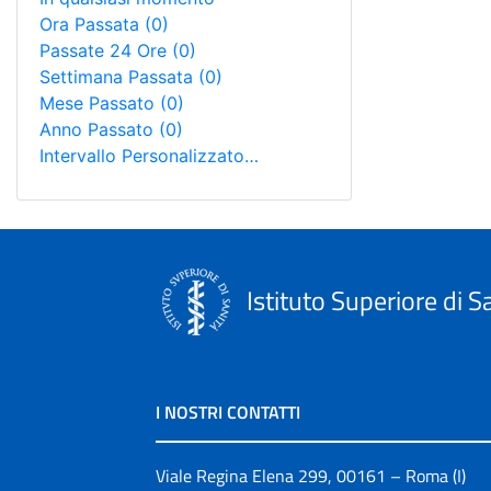
Ora Passata
(0)
Passate 24 Ore
(0)
Settimana Passata
(0)
Mese Passato
(0)
Anno Passato
(0)
Intervallo Personalizzato…
Istituto Superiore di S
I NOSTRI CONTATTI
Viale Regina Elena 299, 00161 – Roma (I)