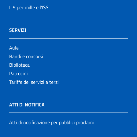
Il 5 per mille e l'ISS
SERVIZI
Aule
Bandi e concorsi
Biblioteca
Patrocini
Tariffe dei servizi a terzi
ATTI DI NOTIFICA
Atti di notificazione per pubblici proclami