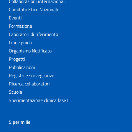
Collaborazioni internazionali
Comitato Etico Nazionale
Eventi
Formazione
Laboratori di riferimento
Linee guida
Organismo Notificato
Progetti
Pubblicazioni
Registri e sorveglianze
Ricerca collaboratori
Scuola
Sperimentazione clinica fase I
5 per mille