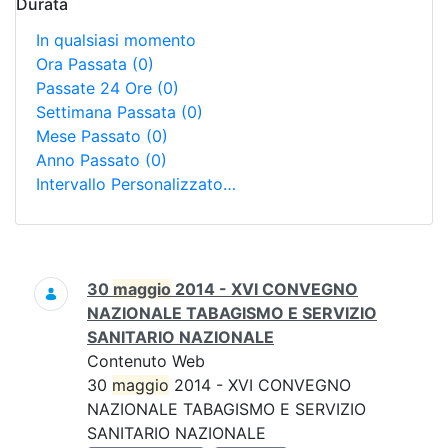
Durata
In qualsiasi momento
Ora Passata
(0)
Passate 24 Ore
(0)
Settimana Passata
(0)
Mese Passato
(0)
Anno Passato
(0)
Intervallo Personalizzato…
Ricerca
30
maggio
2014 - XVI CONVEGNO
NAZIONALE TABAGISMO E SERVIZIO
SANITARIO NAZIONALE
Contenuto Web
30
maggio
2014 - XVI CONVEGNO
NAZIONALE TABAGISMO E SERVIZIO
SANITARIO NAZIONALE