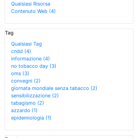
Qualsiasi Risorsa
Contenuto Web
(4)
Tag
Qualsiasi Tag
cndd
(4)
informazione
(4)
no tobacco day
(3)
oms
(3)
convegni
(2)
giornata mondiale senza tabacco
(2)
sensibilizzazione
(2)
tabagismo
(2)
azzardo
(1)
epidemiologia
(1)