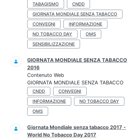
TABAGISMO
CNDD
GIORNATA MONDIALE SENZA TABACCO
CONVEGNI
INFORMAZIONE
NO TOBACCO DAY
OMS
SENSIBILIZZAZIONE
GIORNATA MONDIALE SENZA TABACCO
2016
Contenuto Web
GIORNATA MONDIALE SENZA TABACCO
CNDD
CONVEGNI
INFORMAZIONE
NO TOBACCO DAY
OMS
Giornata Mondiale senza tabacco 2017 -
World No Tobacco Day 2017