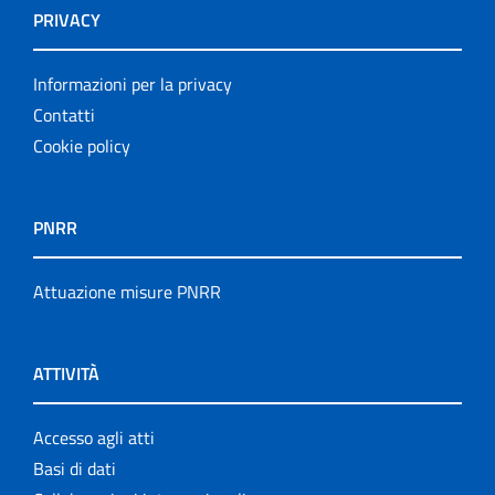
PRIVACY
Informazioni per la privacy
Contatti
Cookie policy
PNRR
Attuazione misure PNRR
ATTIVITÀ
Accesso agli atti
Basi di dati