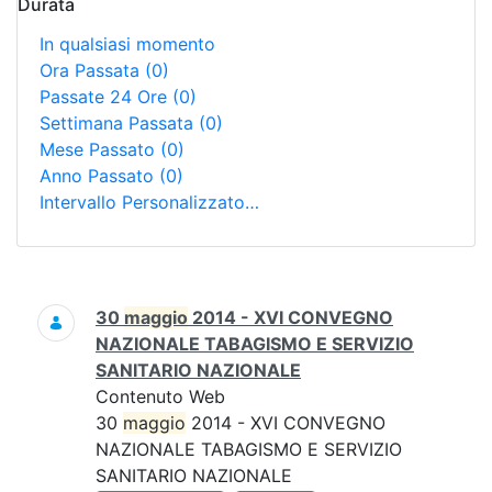
Durata
In qualsiasi momento
Ora Passata
(0)
Passate 24 Ore
(0)
Settimana Passata
(0)
Mese Passato
(0)
Anno Passato
(0)
Intervallo Personalizzato…
Ricerca
30
maggio
2014 - XVI CONVEGNO
NAZIONALE TABAGISMO E SERVIZIO
SANITARIO NAZIONALE
Contenuto Web
30
maggio
2014 - XVI CONVEGNO
NAZIONALE TABAGISMO E SERVIZIO
SANITARIO NAZIONALE