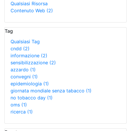
Qualsiasi Risorsa
Contenuto Web
(2)
Tag
Qualsiasi Tag
cndd
(2)
informazione
(2)
sensibilizzazione
(2)
azzardo
(1)
convegni
(1)
epidemiologia
(1)
giornata mondiale senza tabacco
(1)
no tobacco day
(1)
oms
(1)
ricerca
(1)