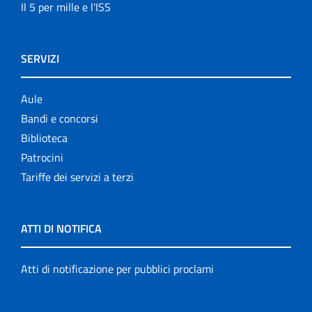
Il 5 per mille e l'ISS
SERVIZI
Aule
Bandi e concorsi
Biblioteca
Patrocini
Tariffe dei servizi a terzi
ATTI DI NOTIFICA
Atti di notificazione per pubblici proclami