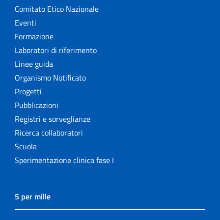
Comitato Etico Nazionale
Eventi
Formazione
Laboratori di riferimento
Linee guida
Organismo Notificato
Progetti
Pubblicazioni
Registri e sorveglianze
Ricerca collaboratori
Scuola
Sperimentazione clinica fase I
5 per mille