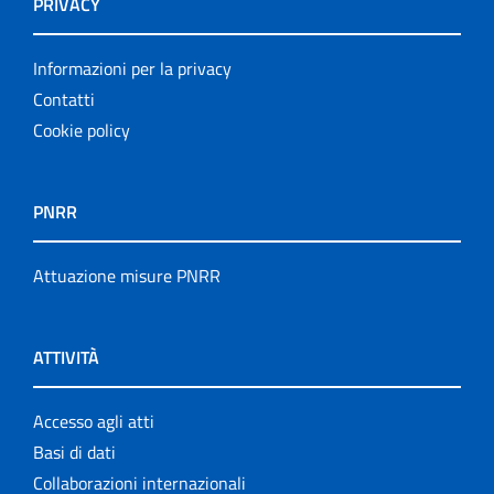
PRIVACY
Informazioni per la privacy
Contatti
Cookie policy
PNRR
Attuazione misure PNRR
ATTIVITÀ
Accesso agli atti
Basi di dati
Collaborazioni internazionali